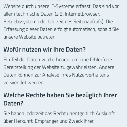
Website durch unsere IT-Systeme erfasst. Das sind vor
allem technische Daten (z.B. Internetbrowser,
Betriebssystem oder Uhrzeit des Seitenaufrufs). Die
Erfassung dieser Daten erfolgt automatisch, sobald Sie
unsere Website betreten.
Wofür nutzen wir Ihre Daten?
Ein Teil der Daten wird erhoben, um eine fehlerfreie
Bereitstellung der Website zu gewährleisten. Andere
Daten können zur Analyse Ihres Nutzerverhaltens
verwendet werden.
Welche Rechte haben Sie bezüglich Ihrer
Daten?
Sie haben jederzeit das Recht unentgeltlich Auskunft
über Herkunft, Empfänger und Zweck Ihrer