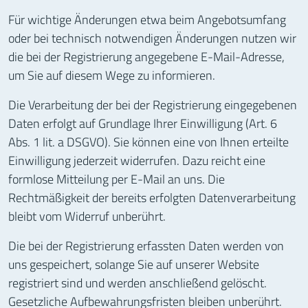
Für wichtige Änderungen etwa beim Angebotsumfang
oder bei technisch notwendigen Änderungen nutzen wir
die bei der Registrierung angegebene E-Mail-Adresse,
um Sie auf diesem Wege zu informieren.
Die Verarbeitung der bei der Registrierung eingegebenen
Daten erfolgt auf Grundlage Ihrer Einwilligung (Art. 6
Abs. 1 lit. a DSGVO). Sie können eine von Ihnen erteilte
Einwilligung jederzeit widerrufen. Dazu reicht eine
formlose Mitteilung per E-Mail an uns. Die
Rechtmäßigkeit der bereits erfolgten Datenverarbeitung
bleibt vom Widerruf unberührt.
Die bei der Registrierung erfassten Daten werden von
uns gespeichert, solange Sie auf unserer Website
registriert sind und werden anschließend gelöscht.
Gesetzliche Aufbewahrungsfristen bleiben unberührt.