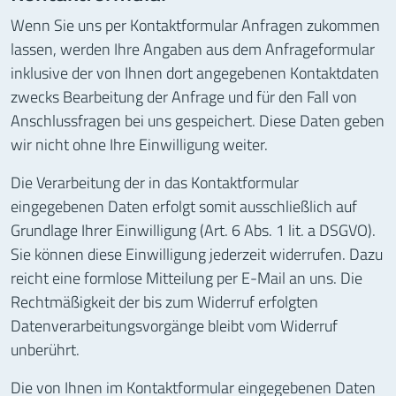
Wenn Sie uns per Kontaktformular Anfragen zukommen
lassen, werden Ihre Angaben aus dem Anfrageformular
inklusive der von Ihnen dort angegebenen Kontaktdaten
zwecks Bearbeitung der Anfrage und für den Fall von
Anschlussfragen bei uns gespeichert. Diese Daten geben
wir nicht ohne Ihre Einwilligung weiter.
Die Verarbeitung der in das Kontaktformular
eingegebenen Daten erfolgt somit ausschließlich auf
Grundlage Ihrer Einwilligung (Art. 6 Abs. 1 lit. a DSGVO).
Sie können diese Einwilligung jederzeit widerrufen. Dazu
reicht eine formlose Mitteilung per E-Mail an uns. Die
Rechtmäßigkeit der bis zum Widerruf erfolgten
Datenverarbeitungsvorgänge bleibt vom Widerruf
unberührt.
Die von Ihnen im Kontaktformular eingegebenen Daten