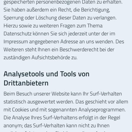
gespeicherten personenbezogenen Daten zu erhalten.
Sie haben außerdem ein Recht, die Berichtigung,
Sperrung oder Löschung dieser Daten zu verlangen.
Hierzu sowie zu weiteren Fragen zum Thema
Datenschutz können Sie sich jederzeit unter der im
Impressum angegebenen Adresse an uns wenden. Des
Weiteren steht Ihnen ein Beschwerderecht bei der
zuständigen Aufsichtsbehörde zu.
Analysetools und Tools von
Drittanbietern
Beim Besuch unserer Website kann Ihr Surf-Verhalten
statistisch ausgewertet werden. Das geschieht vor allem
mit Cookies und mit sogenannten Analyseprogrammen.
Die Analyse Ihres Surf-Verhaltens erfolgt in der Regel
anonym; das Surf-Verhalten kann nicht zu Ihnen