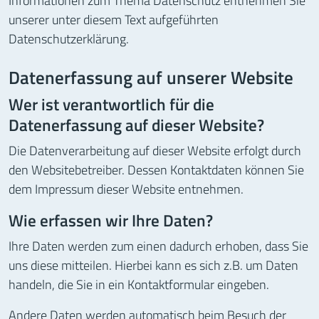
Informationen zum Thema Datenschutz entnehmen Sie
unserer unter diesem Text aufgeführten
Datenschutzerklärung.
Datenerfassung auf unserer Website
Wer ist verantwortlich für die
Datenerfassung auf dieser Website?
Die Datenverarbeitung auf dieser Website erfolgt durch
den Websitebetreiber. Dessen Kontaktdaten können Sie
dem Impressum dieser Website entnehmen.
Wie erfassen wir Ihre Daten?
Ihre Daten werden zum einen dadurch erhoben, dass Sie
uns diese mitteilen. Hierbei kann es sich z.B. um Daten
handeln, die Sie in ein Kontaktformular eingeben.
Andere Daten werden automatisch beim Besuch der