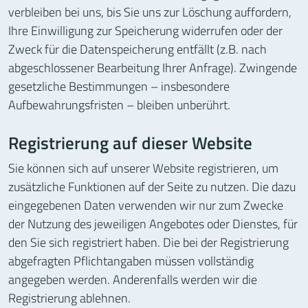
verbleiben bei uns, bis Sie uns zur Löschung auffordern,
Ihre Einwilligung zur Speicherung widerrufen oder der
Zweck für die Datenspeicherung entfällt (z.B. nach
abgeschlossener Bearbeitung Ihrer Anfrage). Zwingende
gesetzliche Bestimmungen – insbesondere
Aufbewahrungsfristen – bleiben unberührt.
Registrierung auf dieser Website
Sie können sich auf unserer Website registrieren, um
zusätzliche Funktionen auf der Seite zu nutzen. Die dazu
eingegebenen Daten verwenden wir nur zum Zwecke
der Nutzung des jeweiligen Angebotes oder Dienstes, für
den Sie sich registriert haben. Die bei der Registrierung
abgefragten Pflichtangaben müssen vollständig
angegeben werden. Anderenfalls werden wir die
Registrierung ablehnen.