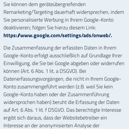
Sie können dem geräteübergreifenden
Remarketing/Targeting dauerhaft widersprechen, indem
Sie personalisierte Werbung in Ihrem Google-Konto
deaktivieren; folgen Sie hierzu diesem Link:
https://www.google.com/settings/ads/onweb/.
Die Zusammenfassung der erfassten Daten in Ihrem
Google-Konto erfolgt ausschließlich auf Grundlage Ihrer
Einwilligung, die Sie bei Google abgeben oder widerrufen
können (Art. 6 Abs. 1 lit. a DSGVO). Bei
Datenerfassungsvorgängen, die nicht in Ihrem Google-
Konto zusammengeführt werden (z.B. weil Sie kein
Google-Konto haben oder der Zusammenführung
widersprochen haben) beruht die Erfassung der Daten
auf Art. 6 Abs. 1 lit. f DSGVO. Das berechtigte Interesse
ergibt sich daraus, dass der Websitebetreiber ein
Interesse an der anonymisierten Analyse der