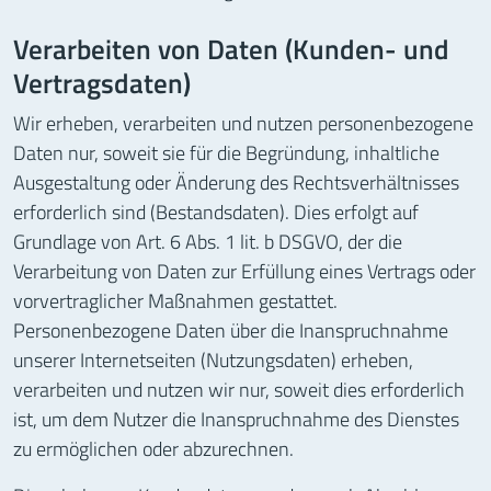
Verarbeiten von Daten (Kunden- und
Vertragsdaten)
Wir erheben, verarbeiten und nutzen personenbezogene
Daten nur, soweit sie für die Begründung, inhaltliche
Ausgestaltung oder Änderung des Rechtsverhältnisses
erforderlich sind (Bestandsdaten). Dies erfolgt auf
Grundlage von Art. 6 Abs. 1 lit. b DSGVO, der die
Verarbeitung von Daten zur Erfüllung eines Vertrags oder
vorvertraglicher Maßnahmen gestattet.
Personenbezogene Daten über die Inanspruchnahme
unserer Internetseiten (Nutzungsdaten) erheben,
verarbeiten und nutzen wir nur, soweit dies erforderlich
ist, um dem Nutzer die Inanspruchnahme des Dienstes
zu ermöglichen oder abzurechnen.