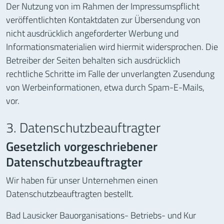
Der Nutzung von im Rahmen der Impressumspflicht
veröffentlichten Kontaktdaten zur Übersendung von
nicht ausdrücklich angeforderter Werbung und
Informationsmaterialien wird hiermit widersprochen. Die
Betreiber der Seiten behalten sich ausdrücklich
rechtliche Schritte im Falle der unverlangten Zusendung
von Werbeinformationen, etwa durch Spam-E-Mails,
vor.
3. Datenschutzbeauftragter
Gesetzlich vorgeschriebener
Datenschutzbeauftragter
Wir haben für unser Unternehmen einen
Datenschutzbeauftragten bestellt.
Bad Lausicker Bauorganisations- Betriebs- und Kur