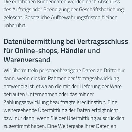
Die erhobenen Kundendaten werden nach Abschluss
des Auftrags oder Beendigung der Geschäftsbeziehung
gelöscht. Gesetzliche Aufbewahrungsfristen bleiben
unberührt.
Datenübermittlung bei Vertragsschluss
für Online-shops, Händler und
Warenversand
Wir übermitteln personenbezogene Daten an Dritte nur
dann, wenn dies im Rahmen der Vertragsabwicklung
notwendig ist, etwa an die mit der Lieferung der Ware
betrauten Unternehmen oder das mit der
Zahlungsabwicklung beauftragte Kreditinstitut. Eine
weitergehende Übermittlung der Daten erfolgt nicht
bzw. nur dann, wenn Sie der Übermittlung ausdrücklich
zugestimmt haben. Eine Weitergabe Ihrer Daten an