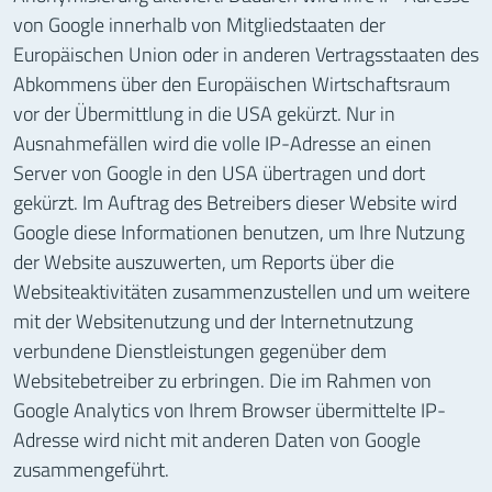
von Google innerhalb von Mitgliedstaaten der
Europäischen Union oder in anderen Vertragsstaaten des
Abkommens über den Europäischen Wirtschaftsraum
vor der Übermittlung in die USA gekürzt. Nur in
Ausnahmefällen wird die volle IP-Adresse an einen
Server von Google in den USA übertragen und dort
gekürzt. Im Auftrag des Betreibers dieser Website wird
Google diese Informationen benutzen, um Ihre Nutzung
der Website auszuwerten, um Reports über die
Websiteaktivitäten zusammenzustellen und um weitere
mit der Websitenutzung und der Internetnutzung
verbundene Dienstleistungen gegenüber dem
Websitebetreiber zu erbringen. Die im Rahmen von
Google Analytics von Ihrem Browser übermittelte IP-
Adresse wird nicht mit anderen Daten von Google
zusammengeführt.