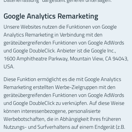
Google Analytics Remarketing
Unsere Websites nutzen die Funktionen von Google
Analytics Remarketing in Verbindung mit den
geräteübergreifenden Funktionen von Google AdWords
und Google DoubleClick. Anbieter ist die Google Inc.,
1600 Amphitheatre Parkway, Mountain View, CA 94043,
USA.
Diese Funktion ermöglicht es die mit Google Analytics
Remarketing erstellten Werbe-Zielgruppen mit den
geräteübergreifenden Funktionen von Google AdWords
und Google DoubleClick zu verknüpfen. Auf diese Weise
können interessenbezogene, personalisierte
Werbebotschaften, die in Abhängigkeit Ihres früheren
Nutzungs- und Surfverhaltens auf einem Endgerät (z.B.