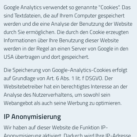
Google Analytics verwendet so genannte "Cookies". Das
sind Textdateien, die auf Ihrem Computer gespeichert
werden und die eine Analyse der Benutzung der Website
durch Sie ermöglichen. Die durch den Cookie erzeugten
Informationen über Ihre Benutzung dieser Website
werden in der Regel an einen Server von Google in den
USA übertragen und dort gespeichert.
Die Speicherung von Google-Analytics-Cookies erfolgt
auf Grundlage von Art. 6 Abs. 1 lit. f DSGVO. Der
Websitebetreiber hat ein berechtigtes Interesse an der
Analyse des Nutzerverhaltens, um sowohl sein
Webangebot als auch seine Werbung zu optimieren.
IP Anonymisierung
Wir haben auf dieser Website die Funktion IP-
Anonymisierung aktiviert. Dadurch wird Ihre IP-Adresse