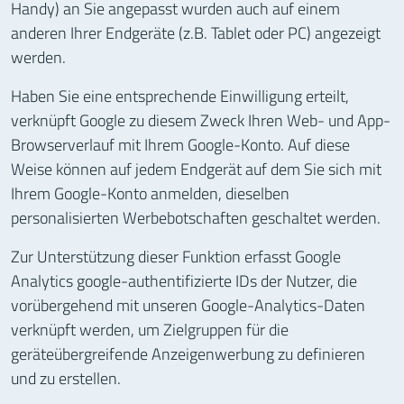
Handy) an Sie angepasst wurden auch auf einem
anderen Ihrer Endgeräte (z.B. Tablet oder PC) angezeigt
werden.
Haben Sie eine entsprechende Einwilligung erteilt,
verknüpft Google zu diesem Zweck Ihren Web- und App-
Browserverlauf mit Ihrem Google-Konto. Auf diese
Weise können auf jedem Endgerät auf dem Sie sich mit
Ihrem Google-Konto anmelden, dieselben
personalisierten Werbebotschaften geschaltet werden.
Zur Unterstützung dieser Funktion erfasst Google
Analytics google-authentifizierte IDs der Nutzer, die
vorübergehend mit unseren Google-Analytics-Daten
verknüpft werden, um Zielgruppen für die
geräteübergreifende Anzeigenwerbung zu definieren
und zu erstellen.