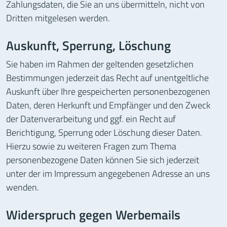
Zahlungsdaten, die Sie an uns übermitteln, nicht von
Dritten mitgelesen werden.
Auskunft, Sperrung, Löschung
Sie haben im Rahmen der geltenden gesetzlichen
Bestimmungen jederzeit das Recht auf unentgeltliche
Auskunft über Ihre gespeicherten personenbezogenen
Daten, deren Herkunft und Empfänger und den Zweck
der Datenverarbeitung und ggf. ein Recht auf
Berichtigung, Sperrung oder Löschung dieser Daten.
Hierzu sowie zu weiteren Fragen zum Thema
personenbezogene Daten können Sie sich jederzeit
unter der im Impressum angegebenen Adresse an uns
wenden.
Widerspruch gegen Werbemails