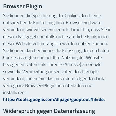
Browser Plugin
Sie können die Speicherung der Cookies durch eine
entsprechende Einstellung Ihrer Browser-Software
verhindern; wir weisen Sie jedoch darauf hin, dass Sie in
diesem Fall gegebenenfalls nicht sämtliche Funktionen
dieser Website vollumfänglich werden nutzen können.
Sie können darüber hinaus die Erfassung der durch den
Cookie erzeugten und auf Ihre Nutzung der Website
bezogenen Daten (inkl. Ihrer IP-Adresse) an Google
sowie die Verarbeitung dieser Daten durch Google
verhindern, indem Sie das unter dem folgenden Link
verfügbare Browser-Plugin herunterladen und
installieren:
https://tools.google.com/dlpage/gaoptout?hl=de.
Widerspruch gegen Datenerfassung