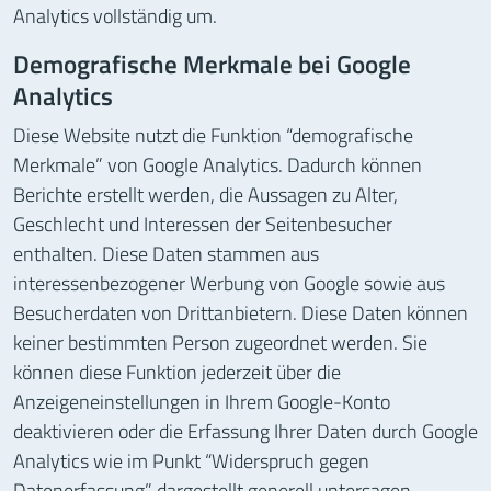
Analytics vollständig um.
Demografische Merkmale bei Google
Analytics
Diese Website nutzt die Funktion “demografische
Merkmale” von Google Analytics. Dadurch können
Berichte erstellt werden, die Aussagen zu Alter,
Geschlecht und Interessen der Seitenbesucher
enthalten. Diese Daten stammen aus
interessenbezogener Werbung von Google sowie aus
Besucherdaten von Drittanbietern. Diese Daten können
keiner bestimmten Person zugeordnet werden. Sie
können diese Funktion jederzeit über die
Anzeigeneinstellungen in Ihrem Google-Konto
deaktivieren oder die Erfassung Ihrer Daten durch Google
Analytics wie im Punkt “Widerspruch gegen
Datenerfassung” dargestellt generell untersagen.