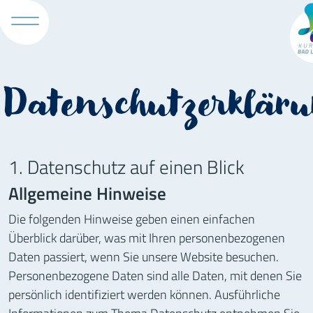
Tour
Datenschutzerklär
1. Datenschutz auf einen Blick
Allgemeine Hinweise
Die folgenden Hinweise geben einen einfachen
Überblick darüber, was mit Ihren personenbezogenen
Daten passiert, wenn Sie unsere Website besuchen.
Personenbezogene Daten sind alle Daten, mit denen Sie
persönlich identifiziert werden können. Ausführliche