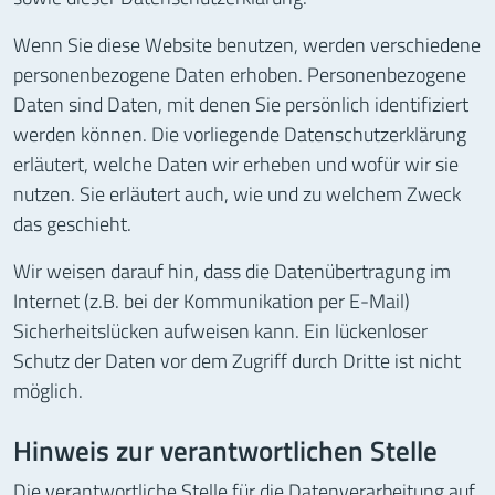
Wenn Sie diese Website benutzen, werden verschiedene
personenbezogene Daten erhoben. Personenbezogene
Daten sind Daten, mit denen Sie persönlich identifiziert
werden können. Die vorliegende Datenschutzerklärung
erläutert, welche Daten wir erheben und wofür wir sie
nutzen. Sie erläutert auch, wie und zu welchem Zweck
das geschieht.
Wir weisen darauf hin, dass die Datenübertragung im
Internet (z.B. bei der Kommunikation per E-Mail)
Sicherheitslücken aufweisen kann. Ein lückenloser
Schutz der Daten vor dem Zugriff durch Dritte ist nicht
möglich.
Hinweis zur verantwortlichen Stelle
Die verantwortliche Stelle für die Datenverarbeitung auf