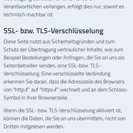
Verantwortlichen verlangen, erfolgt dies nur, soweit es
technisch machbar ist.
SSL- bzw. TLS-Verschlüsselung
Diese Seite nutzt aus Sicherheitsgründen und zum
Schutz der Übertragung vertraulicher Inhalte, wie zum
Beispiel Bestellungen oder Anfragen, die Sie an uns als
Seitenbetreiber senden, eine SSL-bzw. TLS-
Verschlüsselung. Eine verschlüsselte Verbindung
erkennen Sie daran, dass die Adresszeile des Browsers
von “http://” auf “https://” wechselt und an dem Schloss-
Symbol in Ihrer Browserzeile.
Wenn die SSL- bzw. TLS-Verschlüsselung aktiviert ist,
können die Daten, die Sie an uns übermitteln, nicht von
Dritten mitgelesen werden.