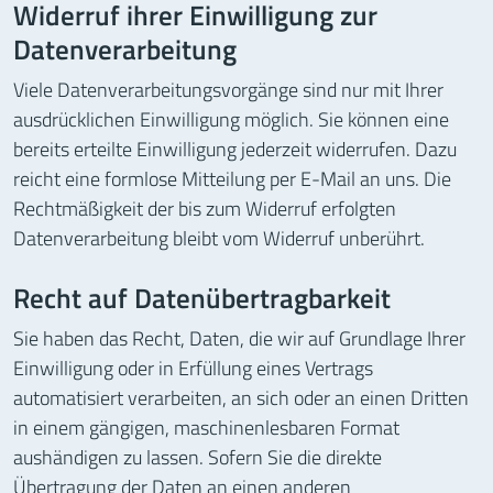
Widerruf ihrer Einwilligung zur
Datenverarbeitung
Viele Datenverarbeitungsvorgänge sind nur mit Ihrer
ausdrücklichen Einwilligung möglich. Sie können eine
bereits erteilte Einwilligung jederzeit widerrufen. Dazu
reicht eine formlose Mitteilung per E-Mail an uns. Die
Rechtmäßigkeit der bis zum Widerruf erfolgten
Datenverarbeitung bleibt vom Widerruf unberührt.
Recht auf Datenübertragbarkeit
Sie haben das Recht, Daten, die wir auf Grundlage Ihrer
Einwilligung oder in Erfüllung eines Vertrags
automatisiert verarbeiten, an sich oder an einen Dritten
in einem gängigen, maschinenlesbaren Format
aushändigen zu lassen. Sofern Sie die direkte
Übertragung der Daten an einen anderen