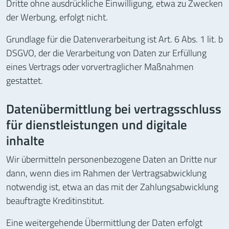
Dritte ohne ausdrückliche Einwilligung, etwa zu Zwecken
der Werbung, erfolgt nicht.
Grundlage für die Datenverarbeitung ist Art. 6 Abs. 1 lit. b
DSGVO, der die Verarbeitung von Daten zur Erfüllung
eines Vertrags oder vorvertraglicher Maßnahmen
gestattet.
Datenübermittlung bei vertragsschluss
für dienstleistungen und digitale
inhalte
Wir übermitteln personenbezogene Daten an Dritte nur
dann, wenn dies im Rahmen der Vertragsabwicklung
notwendig ist, etwa an das mit der Zahlungsabwicklung
beauftragte Kreditinstitut.
Eine weitergehende Übermittlung der Daten erfolgt