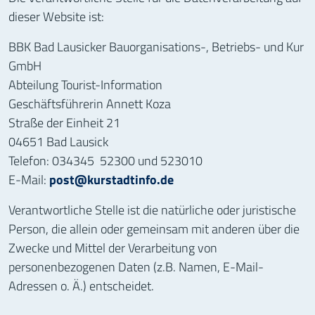
dieser Website ist:
BBK Bad Lausicker Bauorganisations-, Betriebs- und Kur
GmbH
Abteilung Tourist-Information
Geschäftsführerin Annett Koza
Straße der Einheit 21
04651 Bad Lausick
Telefon: 034345 52300 und 523010
E-Mail:
post@kurstadtinfo.de
Verantwortliche Stelle ist die natürliche oder juristische
Person, die allein oder gemeinsam mit anderen über die
Zwecke und Mittel der Verarbeitung von
personenbezogenen Daten (z.B. Namen, E-Mail-
Adressen o. Ä.) entscheidet.