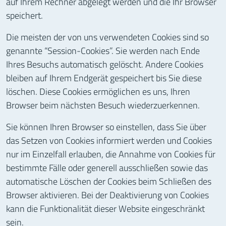
auf Ihrem Rechner abgelegt werden und die Ihr Browser
speichert.
Die meisten der von uns verwendeten Cookies sind so
genannte “Session-Cookies”. Sie werden nach Ende
Ihres Besuchs automatisch gelöscht. Andere Cookies
bleiben auf Ihrem Endgerät gespeichert bis Sie diese
löschen. Diese Cookies ermöglichen es uns, Ihren
Browser beim nächsten Besuch wiederzuerkennen.
Sie können Ihren Browser so einstellen, dass Sie über
das Setzen von Cookies informiert werden und Cookies
nur im Einzelfall erlauben, die Annahme von Cookies für
bestimmte Fälle oder generell ausschließen sowie das
automatische Löschen der Cookies beim Schließen des
Browser aktivieren. Bei der Deaktivierung von Cookies
kann die Funktionalität dieser Website eingeschränkt
sein.