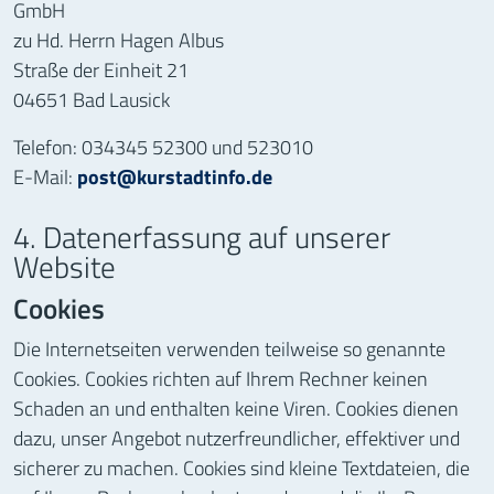
GmbH
zu Hd. Herrn Hagen Albus
Straße der Einheit 21
04651 Bad Lausick
Telefon: 034345 52300 und 523010
E-Mail:
post@kurstadtinfo.de
4. Datenerfassung auf unserer
Website
Cookies
Die Internetseiten verwenden teilweise so genannte
Cookies. Cookies richten auf Ihrem Rechner keinen
Schaden an und enthalten keine Viren. Cookies dienen
dazu, unser Angebot nutzerfreundlicher, effektiver und
sicherer zu machen. Cookies sind kleine Textdateien, die