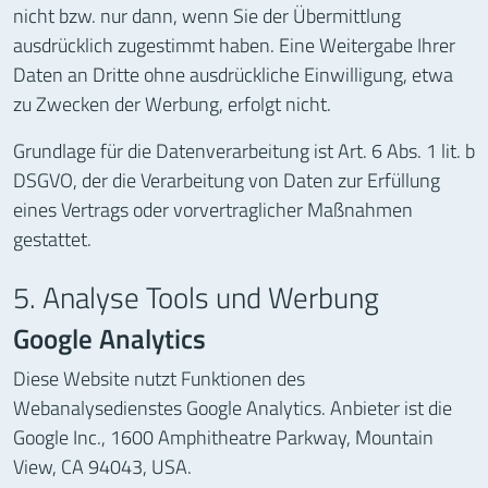
nicht bzw. nur dann, wenn Sie der Übermittlung
ausdrücklich zugestimmt haben. Eine Weitergabe Ihrer
Daten an Dritte ohne ausdrückliche Einwilligung, etwa
zu Zwecken der Werbung, erfolgt nicht.
Grundlage für die Datenverarbeitung ist Art. 6 Abs. 1 lit. b
DSGVO, der die Verarbeitung von Daten zur Erfüllung
eines Vertrags oder vorvertraglicher Maßnahmen
gestattet.
5. Analyse Tools und Werbung
Google Analytics
Diese Website nutzt Funktionen des
Webanalysedienstes Google Analytics. Anbieter ist die
Google Inc., 1600 Amphitheatre Parkway, Mountain
View, CA 94043, USA.