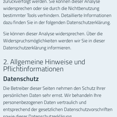
zurückverfolgt werden. Sie können dieser Analyse
widersprechen oder sie durch die Nichtbenutzung
bestimmter Tools verhindern. Detaillierte Informationen
dazu finden Sie in der folgenden Datenschutzerklärung.
Sie können dieser Analyse widersprechen. Über die
Widerspruchsmöglichkeiten werden wir Sie in dieser
Datenschutzerklärung informieren.
2. Allgemeine Hinweise und
Pflichtinformationen
Datenschutz
Die Betreiber dieser Seiten nehmen den Schutz Ihrer
persönlichen Daten sehr ernst. Wir behandeln Ihre
personenbezogenen Daten vertraulich und
entsprechend der gesetzlichen Datenschutzvorschriften
sowie dieser Datenschutzerklärung.