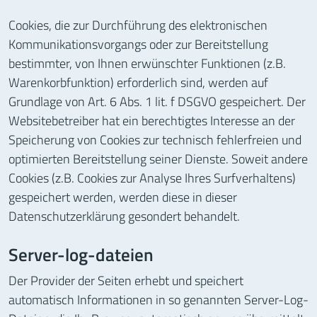
Cookies, die zur Durchführung des elektronischen
Kommunikationsvorgangs oder zur Bereitstellung
bestimmter, von Ihnen erwünschter Funktionen (z.B.
Warenkorbfunktion) erforderlich sind, werden auf
Grundlage von Art. 6 Abs. 1 lit. f DSGVO gespeichert. Der
Websitebetreiber hat ein berechtigtes Interesse an der
Speicherung von Cookies zur technisch fehlerfreien und
optimierten Bereitstellung seiner Dienste. Soweit andere
Cookies (z.B. Cookies zur Analyse Ihres Surfverhaltens)
gespeichert werden, werden diese in dieser
Datenschutzerklärung gesondert behandelt.
Server-log-dateien
Der Provider der Seiten erhebt und speichert
automatisch Informationen in so genannten Server-Log-