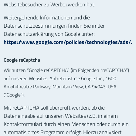
Websitebesucher zu Werbezwecken hat.
Weitergehende Informationen und die
Datenschutzbestimmungen finden Sie in der
Datenschutzerklärung von Google unter:
https://www.google.com/policies/technologies/ads/.
Google reCaptcha
Wir nutzen “Google reCAPTCHA” (im Folgenden “reCAPTCHA”)
auf unseren Websites. Anbieter ist die Google Inc., 1600
Amphitheatre Parkway, Mountain View, CA 94043, USA
(“Google”).
Mit reCAPTCHA soll überprüft werden, ob die
Dateneingabe auf unseren Websites (z.B. in einem
Kontaktformular) durch einen Menschen oder durch ein
automatisiertes Programm erfolgt. Hierzu analysiert