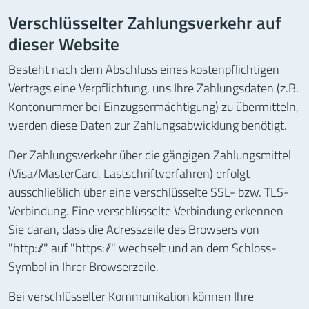
Verschlüsselter Zahlungsverkehr auf
dieser Website
Besteht nach dem Abschluss eines kostenpflichtigen
Vertrags eine Verpflichtung, uns Ihre Zahlungsdaten (z.B.
Kontonummer bei Einzugsermächtigung) zu übermitteln,
werden diese Daten zur Zahlungsabwicklung benötigt.
Der Zahlungsverkehr über die gängigen Zahlungsmittel
(Visa/MasterCard, Lastschriftverfahren) erfolgt
ausschließlich über eine verschlüsselte SSL- bzw. TLS-
Verbindung. Eine verschlüsselte Verbindung erkennen
Sie daran, dass die Adresszeile des Browsers von
"http://" auf "https://" wechselt und an dem Schloss-
Symbol in Ihrer Browserzeile.
Bei verschlüsselter Kommunikation können Ihre