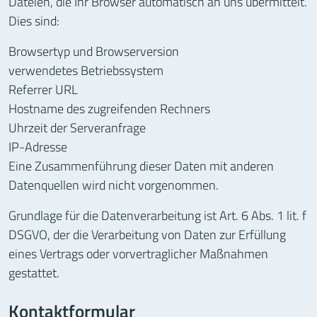
Dateien, die Ihr Browser automatisch an uns übermittelt.
Dies sind:
Browsertyp und Browserversion
verwendetes Betriebssystem
Referrer URL
Hostname des zugreifenden Rechners
Uhrzeit der Serveranfrage
IP-Adresse
Eine Zusammenführung dieser Daten mit anderen
Datenquellen wird nicht vorgenommen.
Grundlage für die Datenverarbeitung ist Art. 6 Abs. 1 lit. f
DSGVO, der die Verarbeitung von Daten zur Erfüllung
eines Vertrags oder vorvertraglicher Maßnahmen
gestattet.
Kontaktformular