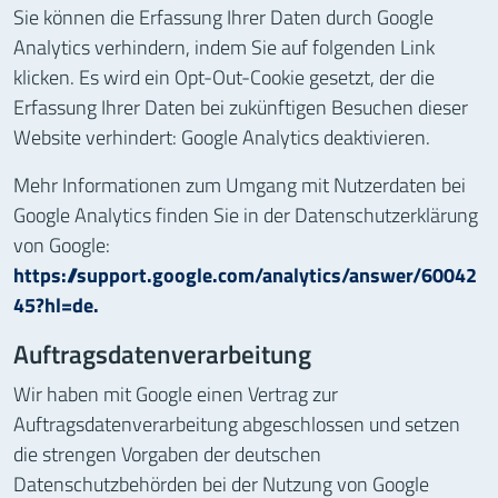
Sie können die Erfassung Ihrer Daten durch Google
Analytics verhindern, indem Sie auf folgenden Link
klicken. Es wird ein Opt-Out-Cookie gesetzt, der die
Erfassung Ihrer Daten bei zukünftigen Besuchen dieser
Website verhindert: Google Analytics deaktivieren.
Mehr Informationen zum Umgang mit Nutzerdaten bei
Google Analytics finden Sie in der Datenschutzerklärung
von Google:
https://support.google.com/analytics/answer/60042
45?hl=de.
Auftragsdatenverarbeitung
Wir haben mit Google einen Vertrag zur
Auftragsdatenverarbeitung abgeschlossen und setzen
die strengen Vorgaben der deutschen
Datenschutzbehörden bei der Nutzung von Google