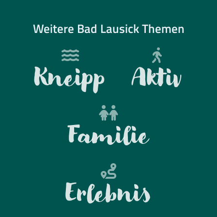
Weitere Bad Lausick Themen
Kneipp
Aktiv
Familie
Erlebnis