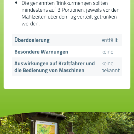
Die genannten Trinkkurmengen sollten
mindestens auf 3 Portionen, jeweils vor den
Mahlzeiten über den Tag verteilt getrunken
werden.
Überdosierung
entfällt
Besondere Warnungen
keine
Auswirkungen auf Kraftfahrer und
keine
die Bedienung von Maschinen
bekannt