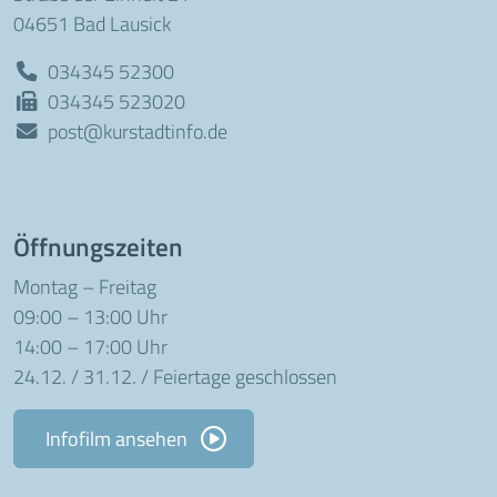
04651 Bad Lausick
034345 52300
034345 523020
post@kurstadtinfo.de
Öffnungszeiten
Montag – Freitag
09:00 – 13:00 Uhr
14:00 – 17:00 Uhr
24.12. / 31.12. / Feiertage geschlossen
Infofilm ansehen