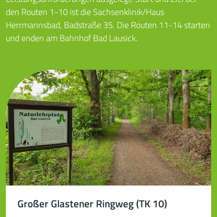
den Routen 1-10 ist die Sachsenklinik/Haus
Herrmannsbad, Badstraße 35. Die Routen 11-14 starten
und enden am Bahnhof Bad Lausick.
Großer Glastener Ringweg (TK 10)