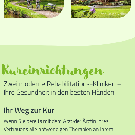
© Katja Fouad Vollmer
© Katja Fouad Vollmer
Kureinrichtungen
Zwei moderne Rehabilitations-Kliniken –
Ihre Gesundheit in den besten Händen!
Ihr Weg zur Kur
Wenn Sie bereits mit dem Arzt/der Ärztin Ihres
Vertrauens alle notwendigen Therapien an Ihrem