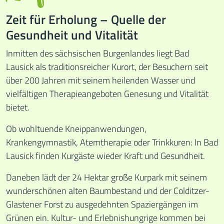
Zeit für Erholung – Quelle der
Gesundheit und Vitalität
Inmitten des sächsischen Burgenlandes liegt Bad
Lausick als traditionsreicher Kurort, der Besuchern seit
über 200 Jahren mit seinem heilenden Wasser und
vielfältigen Therapieangeboten Genesung und Vitalität
bietet.
Ob wohltuende Kneippanwendungen,
Krankengymnastik, ­Atemtherapie oder Trinkkuren: In Bad
Lausick finden Kurgäste wieder Kraft und Gesundheit.
Daneben lädt der 24 Hektar große Kurpark mit seinem
wunderschönen alten Baumbestand und der Colditzer-
Glastener Forst zu ausgedehnten Spaziergängen im
Grünen ein. Kultur- und Erlebnishungrige kommen bei