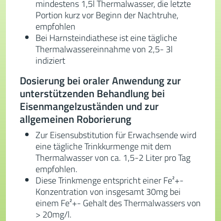
mindestens 1,5l Thermalwasser, die letzte
Portion kurz vor Beginn der Nachtruhe,
empfohlen
Bei Harnsteindiathese ist eine tägliche
Thermalwassereinnahme von 2,5- 3l
indiziert
Dosierung bei oraler Anwendung zur
unterstützenden Behandlung bei
Eisenmangelzuständen und zur
allgemeinen Roborierung
Zur Eisensubstitution für Erwachsende wird
eine tägliche Trinkkurmenge mit dem
Thermalwasser von ca. 1,5-2 Liter pro Tag
empfohlen.
Diese Trinkmenge entspricht einer Fe²+-
Konzentration von insgesamt 30mg bei
einem Fe²+- Gehalt des Thermalwassers von
> 20mg/l.