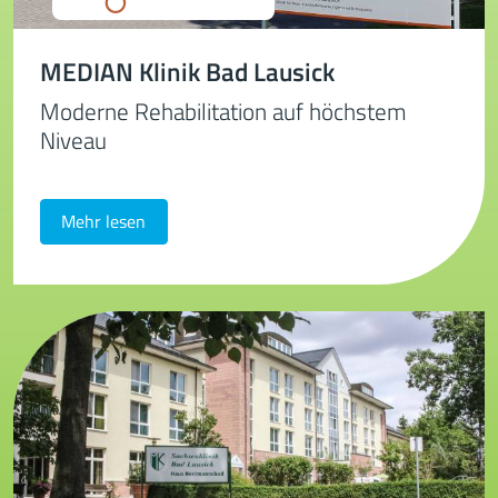
MEDIAN Klinik Bad Lausick
Moderne Rehabilitation auf höchstem
Niveau
Mehr lesen