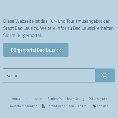
Diese Webseite ist das Kur- und Tourismusangebot der
Stadt Bad Lausick. Weitere Infos zu Bad Lausick erhalten
Sie im Bürgerportal.
Bürgerportal Bad Lausick
Suchbegriff eingeben
Kontakt
Impressum
Barriere­freiheits­erklärung
Datenschutz
Reisebedingungen
Vertrag widerrufen
Login
Cookies