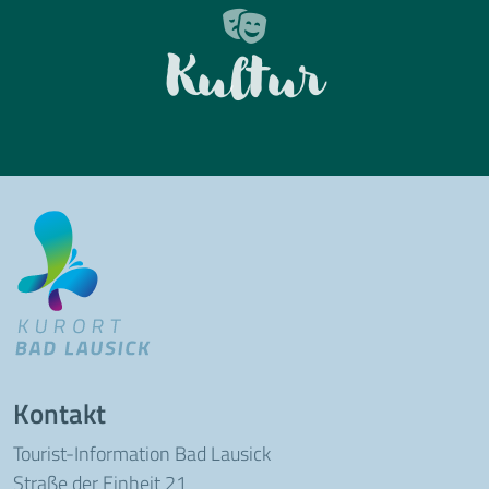
Kultur
Kontakt
Tourist-Information Bad Lausick
Straße der Einheit 21