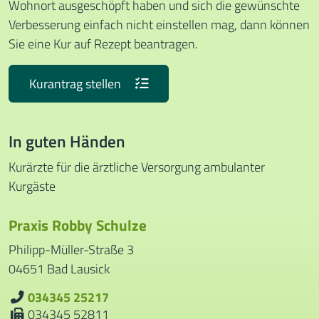
Wohnort ausgeschöpft haben und sich die gewünschte
Verbesserung einfach nicht einstellen mag, dann können
Sie eine Kur auf Rezept beantragen.
Kurantrag stellen
In guten Händen
Kurärzte für die ärztliche Versorgung ambulanter
Kurgäste
Praxis Robby Schulze
Philipp-Müller-Straße 3
04651
Bad Lausick
034345 25217
Telefon:
Fax:
034345 52811