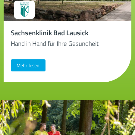
Sachsenklinik Bad Lausick
Hand in Hand für Ihre Gesundheit
Mehr lesen