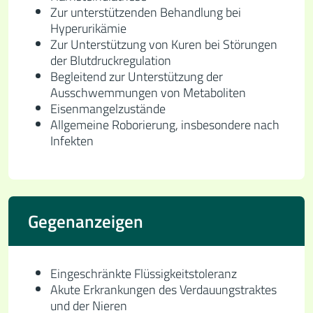
Zur unterstützenden Behandlung bei
Hyperurikämie
Zur Unterstützung von Kuren bei Störungen
der Blutdruckregulation
Begleitend zur Unterstützung der
Ausschwemmungen von Metaboliten
Eisenmangelzustände
Allgemeine Roborierung, insbesondere nach
Infekten
Gegenanzeigen
Eingeschränkte Flüssigkeits­toleranz
Akute Erkrankungen des Verdauungs­traktes
und der Nieren