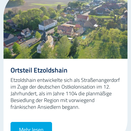
Ortsteil Etzoldshain
Etzoldshain entwickelte sich als Straßenangerdorf
im Zuge der deutschen Ostkolonisation im 12.
Jahrhundert, als im Jahre 1104 die planmäßige
Besiedlung der Region mit vorwiegend
fränkischen Ansiedlern begann.
Mehr lesen