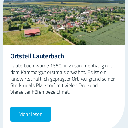
Ortsteil Lauterbach
Lauterbach wurde 1350, in Zusammenhang mit
dem Kammergut erstmals erwähnt. Es ist ein
landwirtschaftlich geprägter Ort. Aufgrund seiner
Struktur als Platzdorf mit vielen Drei-und
Vierseitenhöfen bezeichnet.
Mehr lesen