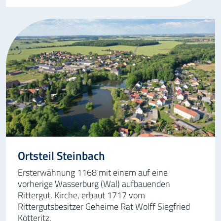
Ortsteil Steinbach
Ersterwähnung 1168 mit einem auf eine
vorherige Wasserburg (Wal) aufbauenden
Rittergut. Kirche, erbaut 1717 vom
Rittergutsbesitzer Geheime Rat Wolff Siegfried
Kötteritz.