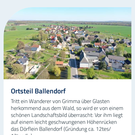
Ortsteil Ballendorf
Tritt ein Wanderer von Grimma über Glasten
herkommend aus dem Wald, so wird er von einem
schönen Landschaftsbild überrascht: Vor ihm liegt
auf einem leicht geschwungenen Höhenrücken
das Dörflein Ballendorf (Gründung ca. 12tes/