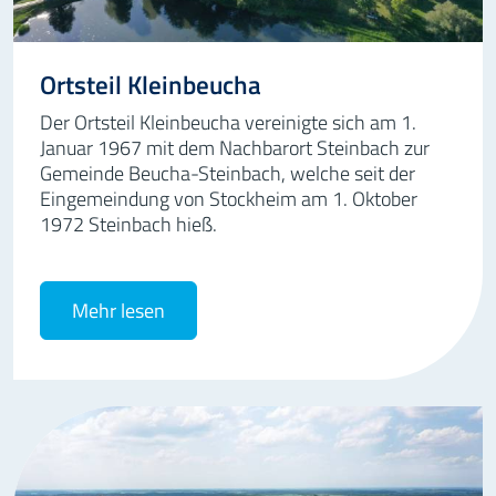
Ortsteil Kleinbeucha
Der Ortsteil Kleinbeucha vereinigte sich am 1.
Januar 1967 mit dem Nachbarort Steinbach zur
Gemeinde Beucha-Steinbach, welche seit der
Eingemeindung von Stockheim am 1. Oktober
1972 Steinbach hieß.
Mehr lesen