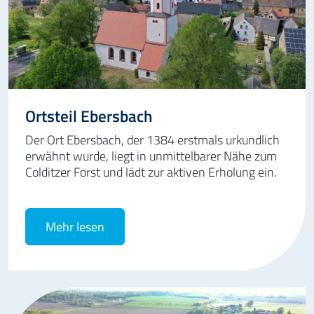
Ortsteil Ebersbach
Der Ort Ebersbach, der 1384 erstmals urkundlich
erwähnt wurde, liegt in unmittelbarer Nähe zum
Colditzer Forst und lädt zur aktiven Erholung ein.
Mehr lesen