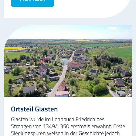
Ortsteil Glasten
Glasten wurde im Lehnbuch Friedrich des
Strengen von 1349/1350 erstmals erwähnt. Erste
Siedlungspuren weisen in der Geschichte jedoch