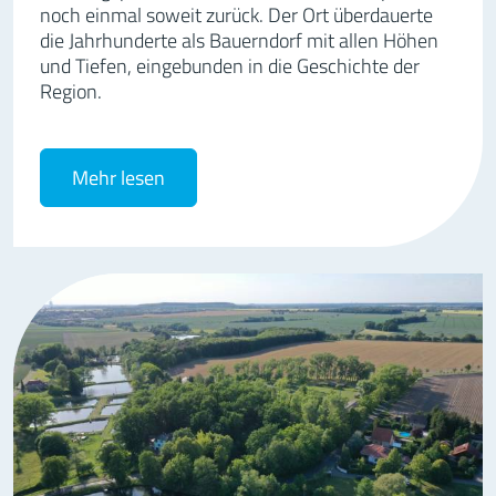
noch einmal soweit zurück. Der Ort überdauerte
die Jahrhunderte als Bauerndorf mit allen Höhen
und Tiefen, eingebunden in die Geschichte der
Region.
Mehr lesen