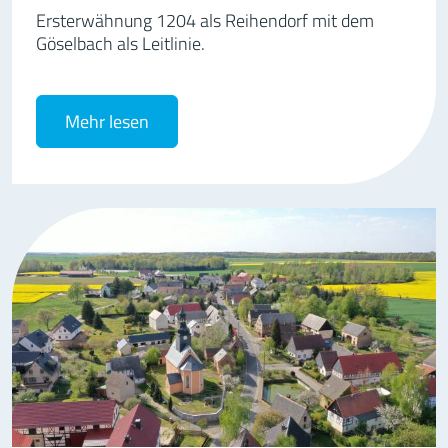
Ersterwähnung 1204 als Reihendorf mit dem
Göselbach als Leitlinie.
Mehr lesen