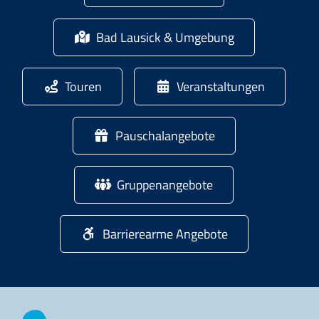
Bad Lausick & Umgebung
Touren
Veranstaltungen
Pauschalangebote
Gruppenangebote
Barrierearme Angebote