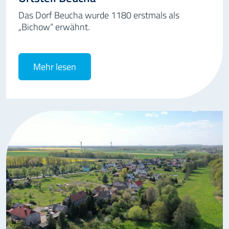
Das Dorf Beucha wurde 1180 erstmals als
„Bichow“ erwähnt.
Mehr lesen