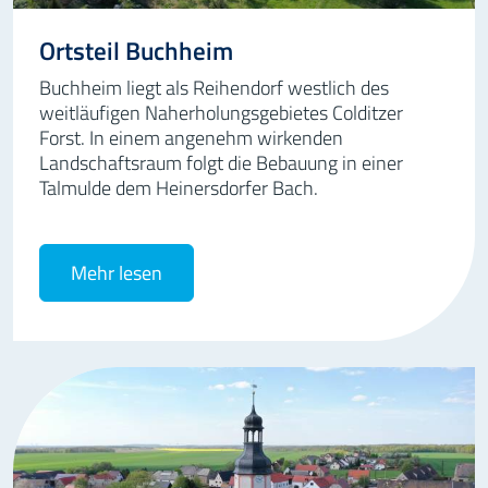
Ortsteil Buchheim
Buchheim liegt als Reihendorf westlich des
weitläufigen Naherholungsgebietes Colditzer
Forst. In einem angenehm wirkenden
Landschaftsraum folgt die Bebauung in einer
Talmulde dem Heinersdorfer Bach.
Mehr lesen