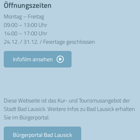
Öffnungszeiten
Montag – Freitag
09:00 – 13:00 Uhr
14:00 – 17:00 Uhr
24.12. / 31.12. / Feiertage geschlossen
Infofilm ansehen
Diese Webseite ist das Kur- und Tourismusangebot der
Stadt Bad Lausick. Weitere Infos zu Bad Lausick erhalten
Sie im Bürgerportal.
Bürgerportal Bad Lausick