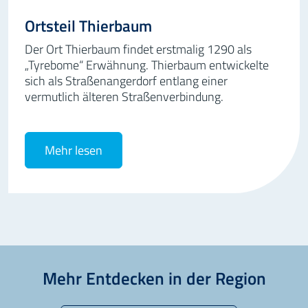
Ortsteil Thierbaum
Der Ort Thierbaum findet erstmalig 1290 als
„Tyrebome“ Erwähnung. Thierbaum entwickelte
sich als Straßenangerdorf entlang einer
vermutlich älteren Straßenverbindung.
Mehr lesen
Mehr Entdecken in der Region