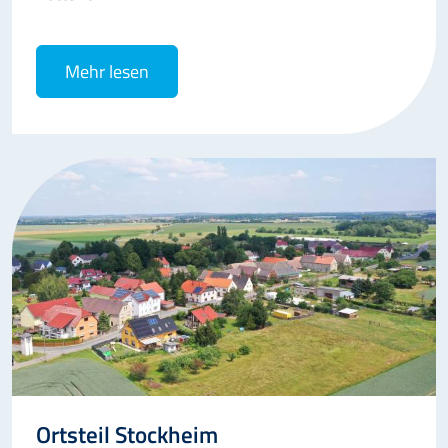
Mehr lesen
Ortsteil Stockheim