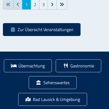
1
2
3
Zur Übersicht Veranstaltungen
Übernachtung
Gastronomie
Sehenswertes
Bad Lausick & Umgebung