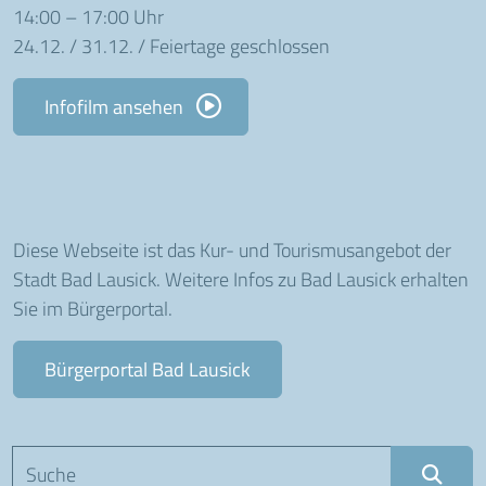
14:00 – 17:00 Uhr
24.12. / 31.12. / Feiertage geschlossen
Infofilm ansehen
Diese Webseite ist das Kur- und Tourismusangebot der
Stadt Bad Lausick. Weitere Infos zu Bad Lausick erhalten
Sie im Bürgerportal.
Bürgerportal Bad Lausick
Suchbegriff eingeben