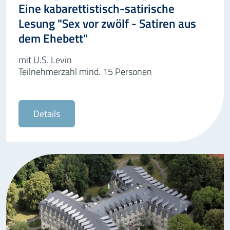
Eine kabarettistisch-satirische
Lesung "Sex vor zwölf - Satiren aus
dem Ehebett"
mit U.S. Levin
Teilnehmerzahl mind. 15 Personen
Details