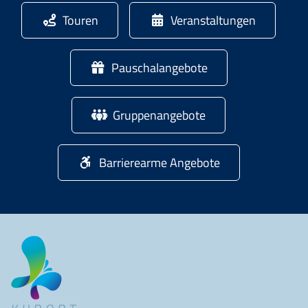
Touren
Veranstaltungen
Pauschalangebote
Gruppenangebote
Barrierearme Angebote