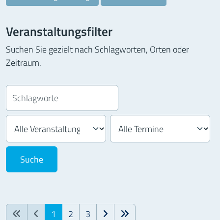
Veranstaltungsfilter
Suchen Sie gezielt nach Schlagworten, Orten oder
Zeitraum.
1
2
3