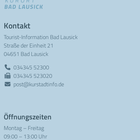
Kontakt
Tourist-Information Bad Lausick
Straße der Einheit 21
04651 Bad Lausick
034345 52300
034345 523020
post@kurstadtinfo.de
Öffnungszeiten
Montag – Freitag
09:00 – 13:00 Uhr