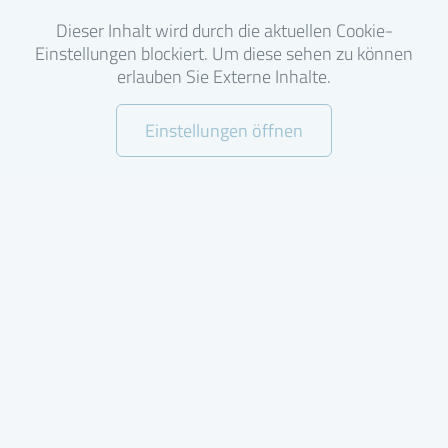
Dieser Inhalt wird durch die aktuellen Cookie-
Einstellungen blockiert. Um diese sehen zu können
erlauben Sie Externe Inhalte.
Einstellungen öffnen