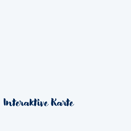
Interaktive Karte