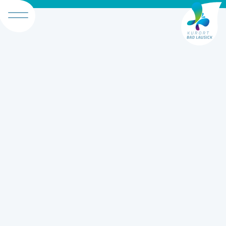
Tourismus B