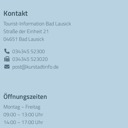
Kontakt
Tourist-Information Bad Lausick
Straße der Einheit 21
04651 Bad Lausick
034345 52300
034345 523020
post@kurstadtinfo.de
Öffnungszeiten
Montag – Freitag
09:00 – 13:00 Uhr
14:00 – 17:00 Uhr