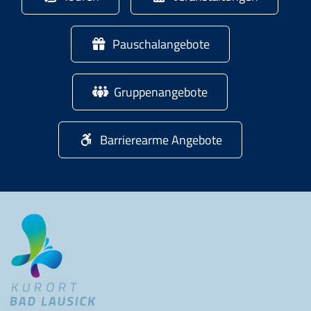
Pauschalangebote
Gruppenangebote
Barrierearme Angebote