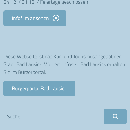
24.12. / 31.12. / Feiertage geschlossen
Infofilm ansehen
Diese Webseite ist das Kur- und Tourismusangebot der
Stadt Bad Lausick. Weitere Infos zu Bad Lausick erhalten
Sie im Bürgerportal.
Bürgerportal Bad Lausick
Suchbegriff eingeben