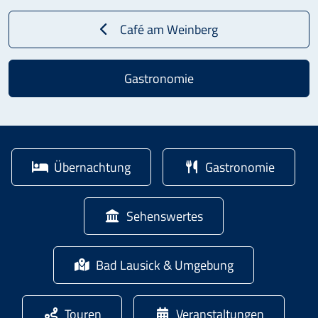
Café am Weinberg
Gastronomie
Übernachtung
Gastronomie
Sehenswertes
Bad Lausick & Umgebung
Touren
Veranstaltungen