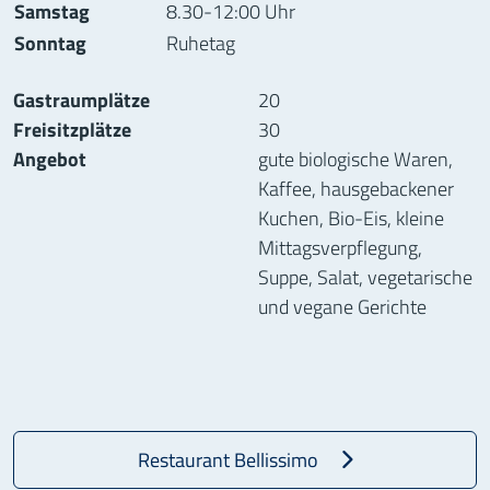
Samstag
8.30-12:00 Uhr
Sonntag
Ruhetag
Gastraumplätze
20
Freisitzplätze
30
Angebot
gute biologische Waren,
Kaffee, hausgebackener
Kuchen, Bio-Eis, kleine
Mittagsverpflegung,
Suppe, Salat, vegetarische
und vegane Gerichte
Restaurant Bellissimo