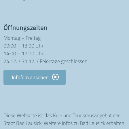
Öffnungszeiten
Montag – Freitag
09:00 – 13:00 Uhr
14:00 – 17:00 Uhr
24.12. / 31.12. / Feiertage geschlossen
Infofilm ansehen
Diese Webseite ist das Kur- und Tourismusangebot der
Stadt Bad Lausick. Weitere Infos zu Bad Lausick erhalten