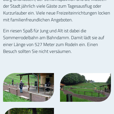
der Stadt jährlich viele Gäste zum Tagesausflug oder
Kurzurlauber ein. Viele neue Freizeiteinrichtungen locken
mit familienfreundlichen Angeboten.
Ein riesen Spaß für Jung und Alt ist dabei die
Sommerrodelbahn am Bahndamm.
Damit lädt sie auf
einer Länge von 527 Meter zum Rodeln ein. Einen
Besuch sollten Sie nicht versäumen.