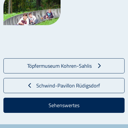
Töpfermuseum Kohren-Sahlis
Schwind-Pavillon Rüdigsdorf
Sehenswertes