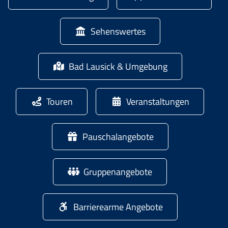
Sehenswertes
Bad Lausick & Umgebung
Touren
Veranstaltungen
Pauschalangebote
Gruppenangebote
Barrierearme Angebote