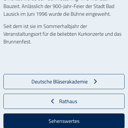
Bauzeit. Anlässlich der 900-Jahr-Feier der Stadt Bad
Lausick im Juni 1996 wurde die Bühne eingeweiht.
Seit dem ist sie im Sommerhalbjahr der
Veranstaltungsort für die beliebten Kurkonzerte und das
Brunnenfest.
Deutsche Bläserakademie
Rathaus
Sehenswertes