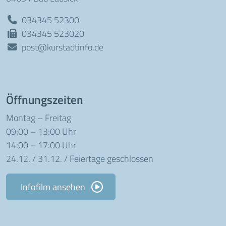
034345 52300
034345 523020
post@kurstadtinfo.de
Öffnungszeiten
Montag – Freitag
09:00 – 13:00 Uhr
14:00 – 17:00 Uhr
24.12. / 31.12. / Feiertage geschlossen
Infofilm ansehen