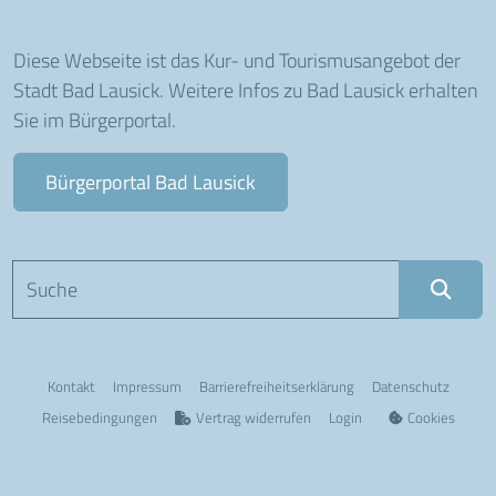
Diese Webseite ist das Kur- und Tourismusangebot der
Stadt Bad Lausick. Weitere Infos zu Bad Lausick erhalten
Sie im Bürgerportal.
Bürgerportal Bad Lausick
Suchbegriff eingeben
Kontakt
Impressum
Barriere­freiheits­erklärung
Datenschutz
Reisebedingungen
Vertrag widerrufen
Login
Cookies