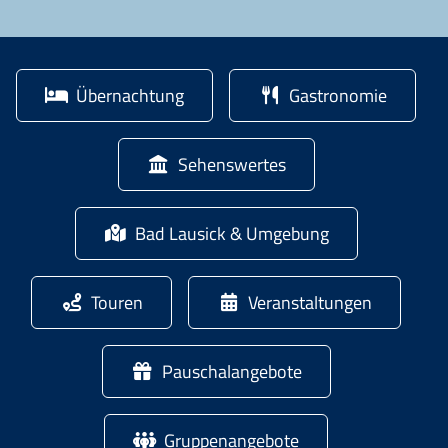
Übernachtung
Gastronomie
Sehenswertes
Bad Lausick & Umgebung
Touren
Veranstaltungen
Pauschalangebote
Gruppenangebote