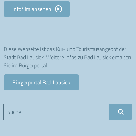
Infofilm ansehen
Diese Webseite ist das Kur- und Tourismusangebot der
Stadt Bad Lausick. Weitere Infos zu Bad Lausick erhalten
Sie im Bürgerportal.
Bürgerportal Bad Lausick
Suchbegriff eingeben