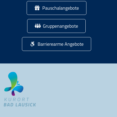
Pauschalangebote
Gruppenangebote
Barrierearme Angebote