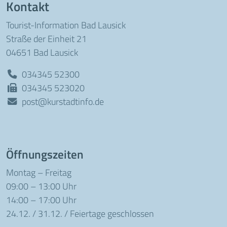
Kontakt
Tourist-Information Bad Lausick
Straße der Einheit 21
04651 Bad Lausick
034345 52300
034345 523020
post@kurstadtinfo.de
Öffnungszeiten
Montag – Freitag
09:00 – 13:00 Uhr
14:00 – 17:00 Uhr
24.12. / 31.12. / Feiertage geschlossen