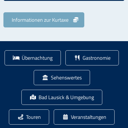
Informationen zur
Kurtaxe
Übernachtung
Gastronomie
Sehenswertes
Bad Lausick & Umgebung
Touren
Veranstaltungen