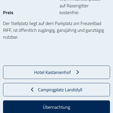
auf Rasengitter
Preis
kostenfrei
Der Stellplatz liegt auf dem Parkplatz am Freizeitbad
RIFF, ist öffentlich zugängig, ganzjährig und ganztägig
nutzbar.
Hotel Kastanienhof
Campingplatz Landidyll
Übernachtung