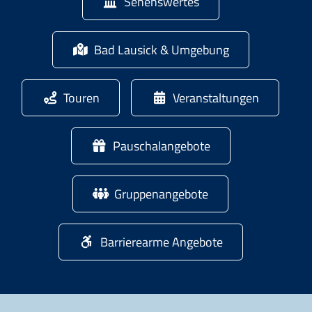
Sehenswertes
Bad Lausick & Umgebung
Touren
Veranstaltungen
Pauschalangebote
Gruppenangebote
Barrierearme Angebote