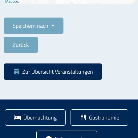
Mapbox
Speichern nach
Zurück
Zur Übersicht
Veranstaltungen
Übernachtung
Gastronomie