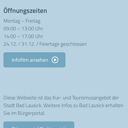
Öffnungszeiten
Montag – Freitag
09:00 – 13:00 Uhr
14:00 – 17:00 Uhr
24.12. / 31.12. / Feiertage geschlossen
Infofilm ansehen
Diese Webseite ist das Kur- und Tourismusangebot der
Stadt Bad Lausick. Weitere Infos zu Bad Lausick erhalten
Sie im Bürgerportal.