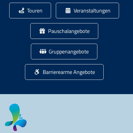
Touren
Veranstaltungen
Pauschalangebote
Gruppenangebote
Barrierearme Angebote