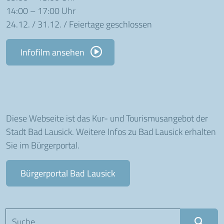
14:00 – 17:00 Uhr
24.12. / 31.12. / Feiertage geschlossen
Infofilm ansehen
Diese Webseite ist das Kur- und Tourismusangebot der
Stadt Bad Lausick. Weitere Infos zu Bad Lausick erhalten
Sie im Bürgerportal.
Bürgerportal Bad Lausick
Suchbegriff eingeben