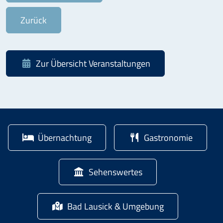
Zurück
Zur Übersicht
Veranstaltungen
Übernachtung
Gastronomie
Sehenswertes
Bad Lausick & Umgebung