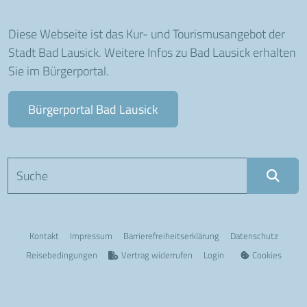
Diese Webseite ist das Kur- und Tourismusangebot der
Stadt Bad Lausick. Weitere Infos zu Bad Lausick erhalten
Sie im Bürgerportal.
Bürgerportal Bad Lausick
Suchbegriff eingeben
Kontakt
Impressum
Barriere­freiheits­erklärung
Datenschutz
Reisebedingungen
Vertrag widerrufen
Login
Cookies