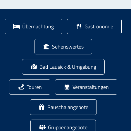
Übernachtung
Gastronomie
Sehenswertes
Bad Lausick & Umgebung
Touren
Veranstaltungen
Pauschalangebote
Gruppenangebote