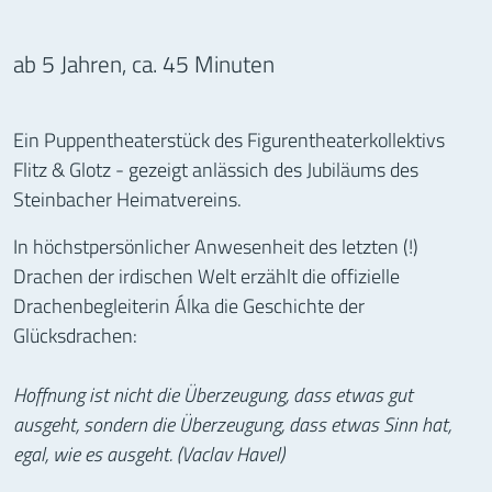
ab 5 Jahren, ca. 45 Minuten
Ein Puppentheaterstück des Figurentheaterkollektivs
Flitz & Glotz - gezeigt anlässich des Jubiläums des
Steinbacher Heimatvereins.
In höchstpersönlicher Anwesenheit des letzten (!)
Drachen der irdischen Welt erzählt die offizielle
Drachenbegleiterin Álka die Geschichte der
Glücksdrachen:
Hoffnung ist nicht die Überzeugung, dass etwas gut
ausgeht, sondern die Überzeugung, dass etwas Sinn hat,
egal, wie es ausgeht. (Vaclav Havel)