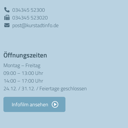
034345 52300
034345 523020
post@kurstadtinfo.de
Öffnungszeiten
Montag – Freitag
09:00 – 13:00 Uhr
14:00 – 17:00 Uhr
24.12. / 31.12. / Feiertage geschlossen
Infofilm ansehen