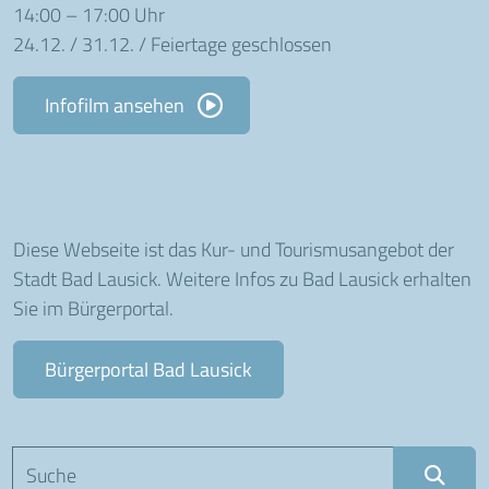
14:00 – 17:00 Uhr
24.12. / 31.12. / Feiertage geschlossen
Infofilm ansehen
Diese Webseite ist das Kur- und Tourismusangebot der
Stadt Bad Lausick. Weitere Infos zu Bad Lausick erhalten
Sie im Bürgerportal.
Bürgerportal Bad Lausick
Suchbegriff eingeben