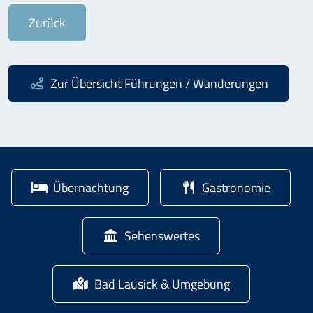
Zurück
Zur Übersicht
Führungen / Wanderungen
Übernachtung
Gastronomie
Sehenswertes
Bad Lausick & Umgebung