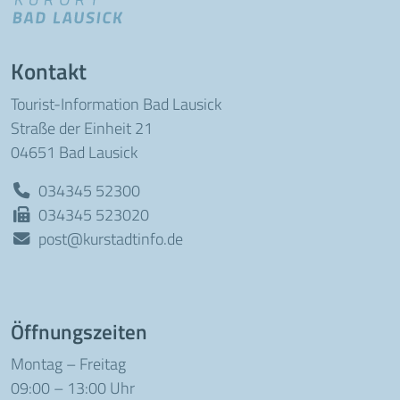
Kontakt
Tourist-Information Bad Lausick
Straße der Einheit 21
04651 Bad Lausick
034345 52300
034345 523020
post@kurstadtinfo.de
Öffnungszeiten
Montag – Freitag
09:00 – 13:00 Uhr