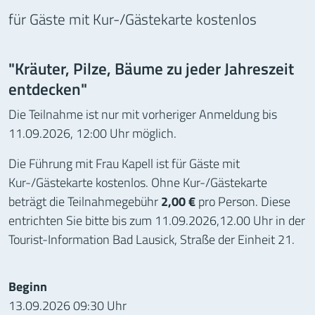
für Gäste mit Kur-/Gästekarte kostenlos
"Kräuter, Pilze, Bäume zu jeder Jahreszeit
entdecken"
Die Teilnahme ist nur mit vorheriger Anmeldung bis
11.09.2026, 12:00 Uhr möglich.
Die Führung mit Frau Kapell ist für Gäste mit
Kur-/Gästekarte kostenlos. Ohne Kur-/Gästekarte
beträgt die Teilnahmegebühr
2,00 €
pro Person. Diese
entrichten Sie bitte bis zum 11.09.2026,12.00 Uhr in der
Tourist-Information Bad Lausick, Straße der Einheit 21.
Informationen zur Veranstaltung
Beginn
13.09.2026 09:30 Uhr