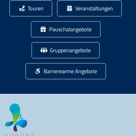
Touren
Veranstaltungen
Pauschalangebote
Gruppenangebote
Barrierearme Angebote