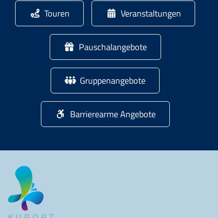
Touren
Veranstaltungen
Pauschalangebote
Gruppenangebote
Barrierearme Angebote