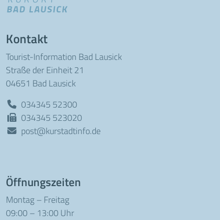
Kontakt
Tourist-Information Bad Lausick
Straße der Einheit 21
04651 Bad Lausick
034345 52300
034345 523020
post@kurstadtinfo.de
Öffnungszeiten
Montag – Freitag
09:00 – 13:00 Uhr