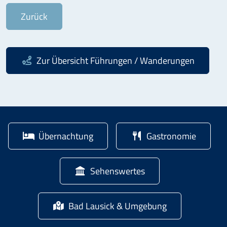
Zurück
Zur Übersicht
Führungen / Wanderungen
Übernachtung
Gastronomie
Sehenswertes
Bad Lausick & Umgebung