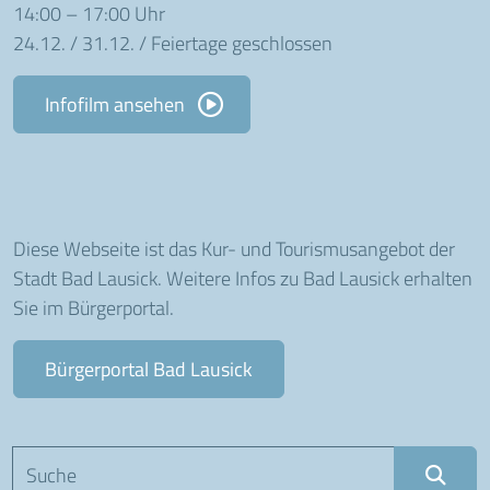
14:00 – 17:00 Uhr
24.12. / 31.12. / Feiertage geschlossen
Infofilm ansehen
Diese Webseite ist das Kur- und Tourismusangebot der
Stadt Bad Lausick. Weitere Infos zu Bad Lausick erhalten
Sie im Bürgerportal.
Bürgerportal Bad Lausick
Suchbegriff eingeben