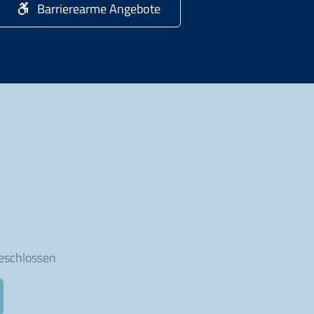
Barrierearme Angebote
geschlossen