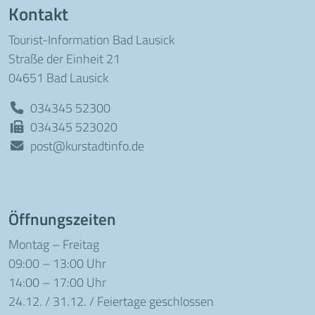
Kontakt
Tourist-Information Bad Lausick
Straße der Einheit 21
04651 Bad Lausick
034345 52300
034345 523020
post@kurstadtinfo.de
Öffnungszeiten
Montag – Freitag
09:00 – 13:00 Uhr
14:00 – 17:00 Uhr
24.12. / 31.12. / Feiertage geschlossen