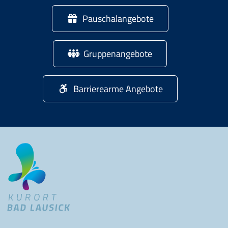
Pauschalangebote
Gruppenangebote
Barrierearme Angebote