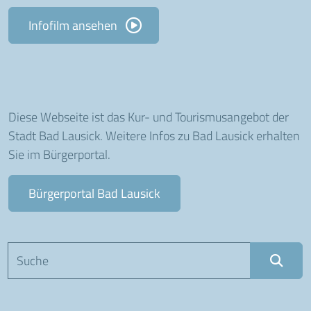
Infofilm ansehen
Diese Webseite ist das Kur- und Tourismusangebot der
Stadt Bad Lausick. Weitere Infos zu Bad Lausick erhalten
Sie im Bürgerportal.
Bürgerportal Bad Lausick
Suchbegriff eingeben