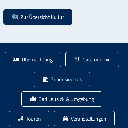
Zur Übersicht
Kultur
Übernachtung
Gastronomie
Sehenswertes
Bad Lausick & Umgebung
Touren
Veranstaltungen