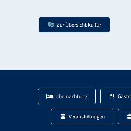
Zur Übersicht
Kultur
Übernachtung
Gastr
Veranstaltungen