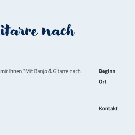
itarre nach
Informat
 mir Ihnen "Mit Banjo & Gitarre nach
Beginn
Ort
Kontakt