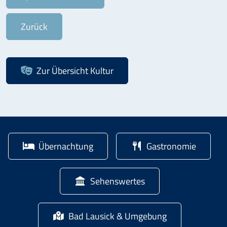
Zurück
Zur Übersicht
Kultur
Übernachtung
Gastronomie
Sehenswertes
Bad Lausick & Umgebung