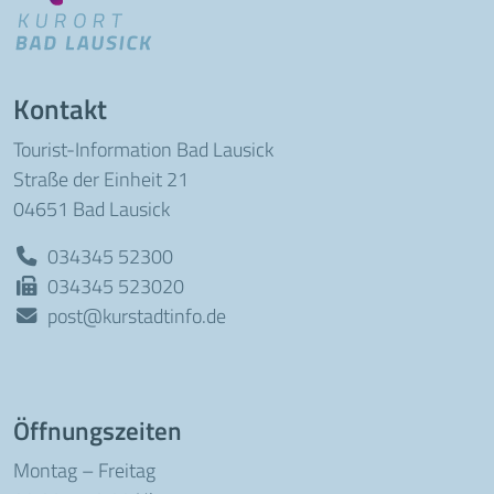
Kontakt
Tourist-Information Bad Lausick
Straße der Einheit 21
04651 Bad Lausick
034345 52300
034345 523020
post@kurstadtinfo.de
Öffnungszeiten
Montag – Freitag