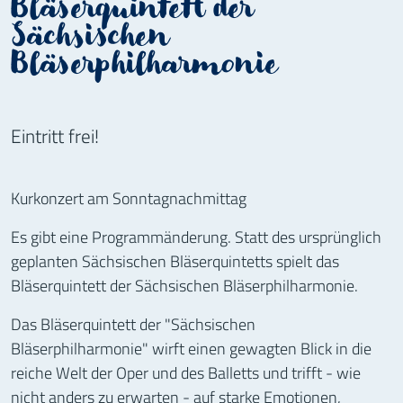
Bläserquintett der
Sächsischen
Bläserphilharmonie
Eintritt frei!
Kurkonzert am Sonntagnachmittag
Es gibt eine Programmänderung. Statt des ursprünglich
geplanten Sächsischen Bläserquintetts spielt das
Bläserquintett der Sächsischen Bläserphilharmonie.
Das Bläserquintett der "Sächsischen
Bläserphilharmonie" wirft einen gewagten Blick in die
reiche Welt der Oper und des Balletts und trifft - wie
nicht anders zu erwarten - auf starke Emotionen,