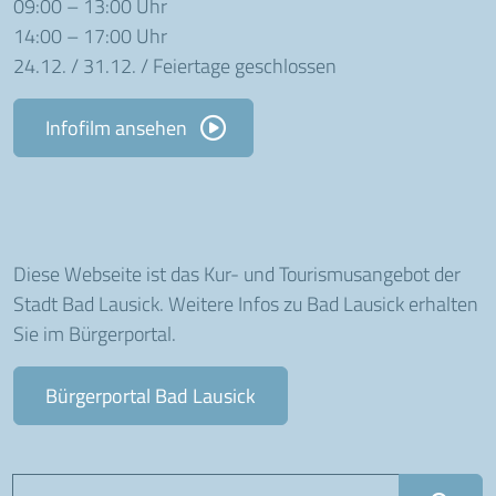
09:00 – 13:00 Uhr
14:00 – 17:00 Uhr
24.12. / 31.12. / Feiertage geschlossen
Infofilm ansehen
Diese Webseite ist das Kur- und Tourismusangebot der
Stadt Bad Lausick. Weitere Infos zu Bad Lausick erhalten
Sie im Bürgerportal.
Bürgerportal Bad Lausick
Suchbegriff eingeben