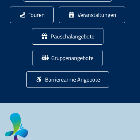
Touren
Veranstaltungen
Pauschalangebote
Gruppenangebote
Barrierearme Angebote