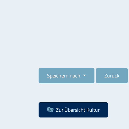
Speichern nach
Zurück
Zur Übersicht
Kultur