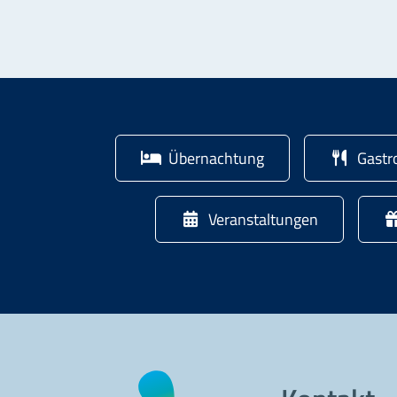
Übernachtung
Gastr
Veranstaltungen