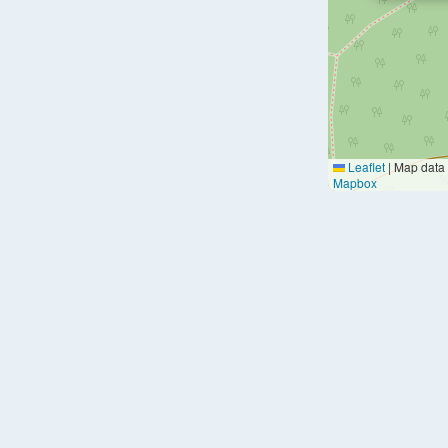
Leaflet
|
Map data
Mapbox