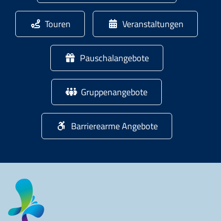
Touren
Veranstaltungen
Pauschalangebote
Gruppenangebote
Barrierearme Angebote