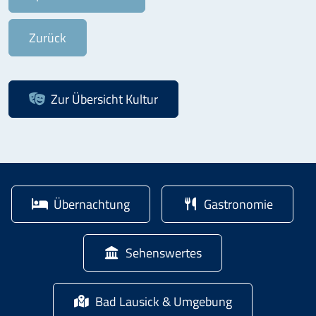
Zurück
Zur Übersicht
Kultur
Übernachtung
Gastronomie
Sehenswertes
Bad Lausick & Umgebung