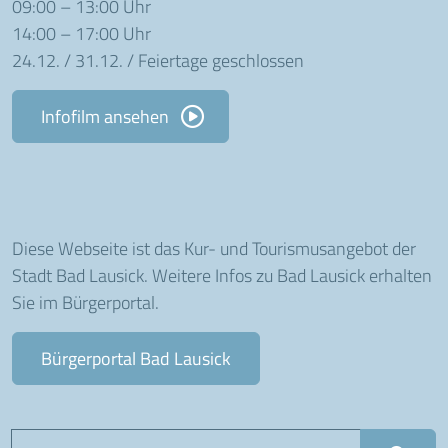
09:00 – 13:00 Uhr
14:00 – 17:00 Uhr
24.12. / 31.12. / Feiertage geschlossen
Infofilm ansehen
Diese Webseite ist das Kur- und Tourismusangebot der
Stadt Bad Lausick. Weitere Infos zu Bad Lausick erhalten
Sie im Bürgerportal.
Bürgerportal Bad Lausick
Suchbegriff eingeben