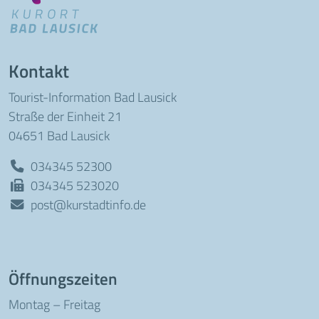
Kontakt
Tourist-Information Bad Lausick
Straße der Einheit 21
04651 Bad Lausick
034345 52300
034345 523020
post@kurstadtinfo.de
Öffnungszeiten
Montag – Freitag