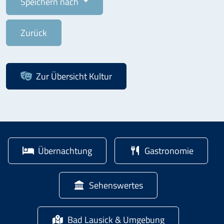
Speichern nach
Zurück
Zur Übersicht
Kultur
Übernachtung
Gastronomie
Sehenswertes
Bad Lausick & Umgebung