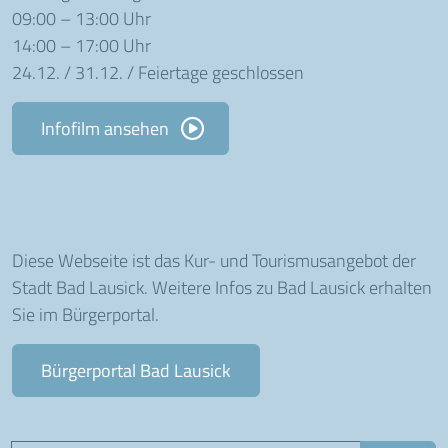
09:00 – 13:00 Uhr
14:00 – 17:00 Uhr
24.12. / 31.12. / Feiertage geschlossen
Infofilm ansehen
Diese Webseite ist das Kur- und Tourismusangebot der
Stadt Bad Lausick. Weitere Infos zu Bad Lausick erhalten
Sie im Bürgerportal.
Bürgerportal Bad Lausick