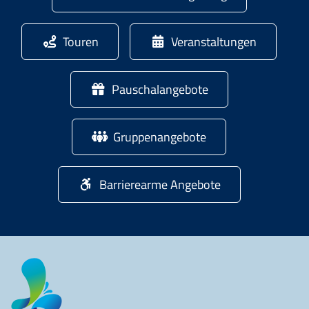
Touren
Veranstaltungen
Pauschalangebote
Gruppenangebote
Barrierearme Angebote