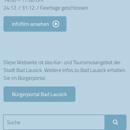
24.12. / 31.12. / Feiertage geschlossen
Infofilm ansehen
Diese Webseite ist das Kur- und Tourismusangebot der
Stadt Bad Lausick. Weitere Infos zu Bad Lausick erhalten
Sie im Bürgerportal.
Bürgerportal Bad Lausick
Suchbegriff eingeben