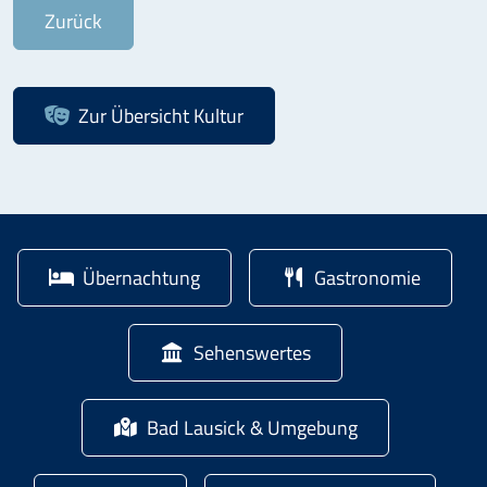
Zurück
Zur Übersicht
Kultur
Übernachtung
Gastronomie
Sehenswertes
Bad Lausick & Umgebung