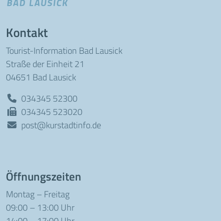
Kontakt
Tourist-Information Bad Lausick
Straße der Einheit 21
04651 Bad Lausick
034345 52300
034345 523020
post@kurstadtinfo.de
Öffnungszeiten
Montag – Freitag
09:00 – 13:00 Uhr
14:00 – 17:00 Uhr