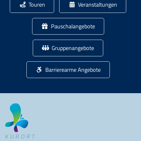
Touren
Veranstaltungen
Pauschalangebote
Gruppenangebote
Barrierearme Angebote