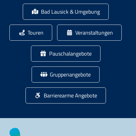
Bad Lausick & Umgebung
Touren
Veranstaltungen
Pauschalangebote
Gruppenangebote
Barrierearme Angebote