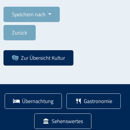
Speichern nach
Zurück
Zur Übersicht
Kultur
Übernachtung
Gastronomie
Sehenswertes