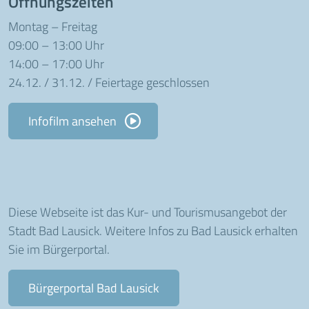
Öffnungszeiten
Montag – Freitag
09:00 – 13:00 Uhr
14:00 – 17:00 Uhr
24.12. / 31.12. / Feiertage geschlossen
Infofilm ansehen
Diese Webseite ist das Kur- und Tourismusangebot der
Stadt Bad Lausick. Weitere Infos zu Bad Lausick erhalten
Sie im Bürgerportal.
Bürgerportal Bad Lausick