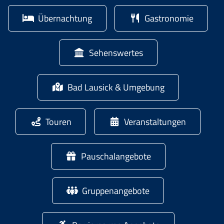
Übernachtung
Gastronomie
Sehenswertes
Bad Lausick & Umgebung
Touren
Veranstaltungen
Pauschalangebote
Gruppenangebote