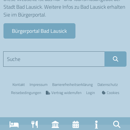
Stadt Bad Lausick. Weitere Infos zu Bad Lausick erhalten
Sie im Bürgerportal.
Bürgerportal Bad Lausick
Suchbegriff eingeben
Kontakt
Impressum
Barriere­freiheits­erklärung
Datenschutz
Reisebedingungen
Vertrag widerrufen
Login
Cookies