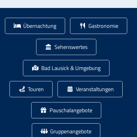
Übernachtung
Gastronomie
Sehenswertes
Bad Lausick & Umgebung
Touren
Veranstaltungen
Pauschalangebote
Gruppenangebote