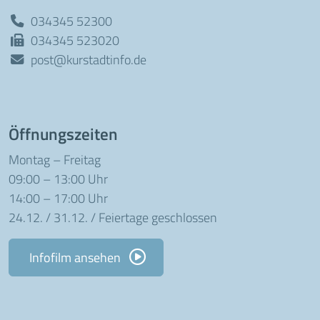
034345 52300
034345 523020
post@kurstadtinfo.de
Öffnungszeiten
Montag – Freitag
09:00 – 13:00 Uhr
14:00 – 17:00 Uhr
24.12. / 31.12. / Feiertage geschlossen
Infofilm ansehen