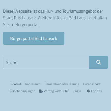
Diese Webseite ist das Kur- und Tourismusangebot der
Stadt Bad Lausick. Weitere Infos zu Bad Lausick erhalten
Sie im Bürgerportal.
Bürgerportal Bad Lausick
Suchbegriff eingeben
Kontakt
Impressum
Barriere­freiheits­erklärung
Datenschutz
Reisebedingungen
Vertrag widerrufen
Login
Cookies