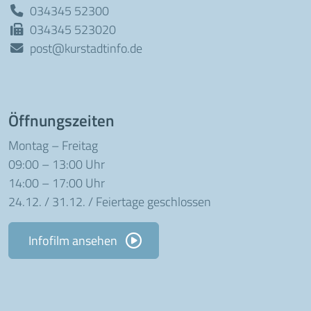
034345 52300
034345 523020
post@kurstadtinfo.de
Öffnungszeiten
Montag – Freitag
09:00 – 13:00 Uhr
14:00 – 17:00 Uhr
24.12. / 31.12. / Feiertage geschlossen
Infofilm ansehen