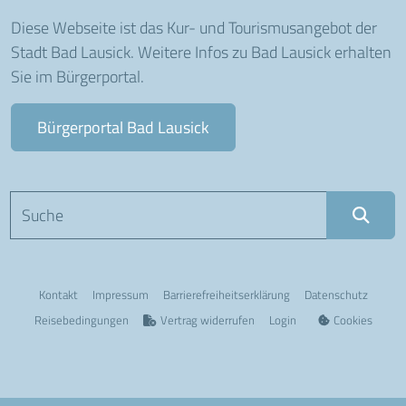
Diese Webseite ist das Kur- und Tourismusangebot der
Stadt Bad Lausick. Weitere Infos zu Bad Lausick erhalten
Sie im Bürgerportal.
Bürgerportal Bad Lausick
Suchbegriff eingeben
Kontakt
Impressum
Barriere­freiheits­erklärung
Datenschutz
Reisebedingungen
Vertrag widerrufen
Login
Cookies