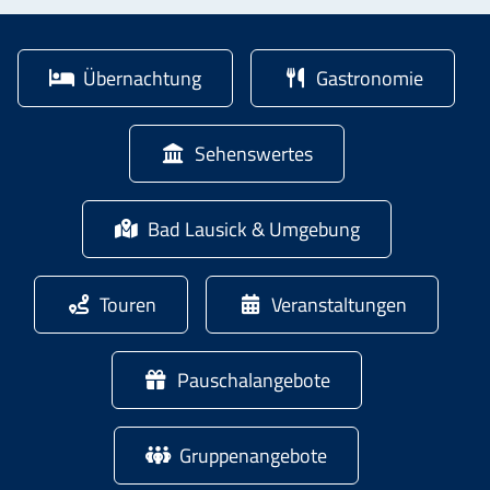
Übernachtung
Gastronomie
Sehenswertes
Bad Lausick & Umgebung
Touren
Veranstaltungen
Pauschalangebote
Gruppenangebote