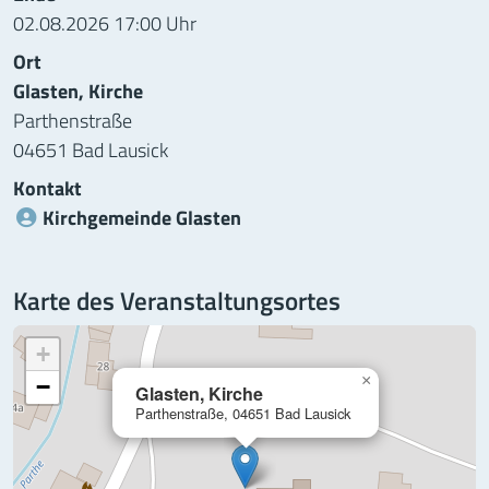
02.08.2026 17:00 Uhr
Ort
Glasten, Kirche
Parthenstraße
04651 Bad Lausick
Kontakt
Kirchgemeinde Glasten
Karte des Veranstaltungsortes
+
×
−
Glasten, Kirche
Parthenstraße, 04651 Bad Lausick