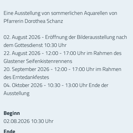
Eine Ausstellung von sommerlichen Aquarellen von
Pfarrerin Dorothea Schanz
02. August 2026 - Eröffnung der Bilderausstellung nach
dem Gottesdienst 10:30 Uhr
22. August 2026 - 12:00 - 17:00 Uhr im Rahmen des
Glastener Seifenkistenrennens
20. September 2026 - 12:00 - 17:00 Uhr im Rahmen
des Erntedankfestes
04. Oktober 2026 - 10:30 - 13:00 Uhr Ende der
Ausstellung
Informationen zur Veranstaltung
Beginn
02.08.2026 10:30 Uhr
Ende