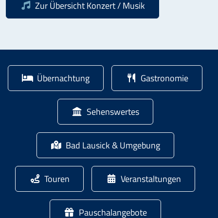
Zur Übersicht
Konzert / Musik
Übernachtung
Gastronomie
Sehenswertes
Bad Lausick & Umgebung
Touren
Veranstaltungen
Pauschalangebote