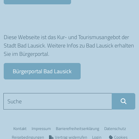
Diese Webseite ist das Kur- und Tourismusangebot der
Stadt Bad Lausick. Weitere Infos zu Bad Lausick erhalten
Sie im Bürgerportal.
Bürgerportal Bad Lausick
Suchbegriff eingeben
Kontakt
Impressum
Barriere­freiheits­erklärung
Datenschutz
Reisebedingungen
Vertrag widerrufen
Login
Cookies