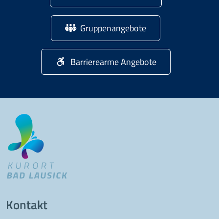
Gruppenangebote
Barrierearme Angebote
Kontakt