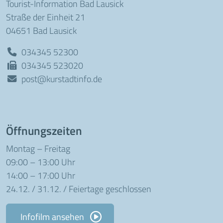
Tourist-Information Bad Lausick
Straße der Einheit 21
04651 Bad Lausick
034345 52300
034345 523020
post@kurstadtinfo.de
Öffnungszeiten
Montag – Freitag
09:00 – 13:00 Uhr
14:00 – 17:00 Uhr
24.12. / 31.12. / Feiertage geschlossen
Infofilm ansehen