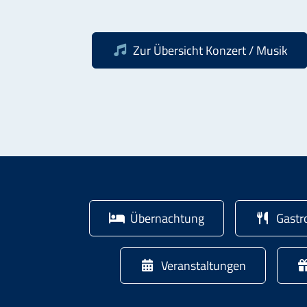
Zur Übersicht
Konzert / Musik
Übernachtung
Gastr
Veranstaltungen