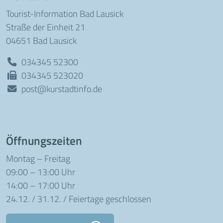
Tourist-Information Bad Lausick
Straße der Einheit 21
04651 Bad Lausick
034345 52300
034345 523020
post@kurstadtinfo.de
Öffnungszeiten
Montag – Freitag
09:00 – 13:00 Uhr
14:00 – 17:00 Uhr
24.12. / 31.12. / Feiertage geschlossen