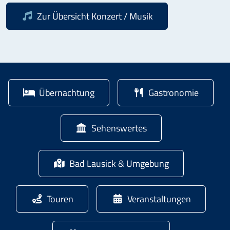
Zur Übersicht
Konzert / Musik
Übernachtung
Gastronomie
Sehenswertes
Bad Lausick & Umgebung
Touren
Veranstaltungen