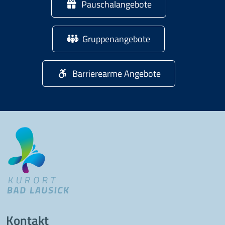
Pauschalangebote
Gruppenangebote
Barrierearme Angebote
Kontakt