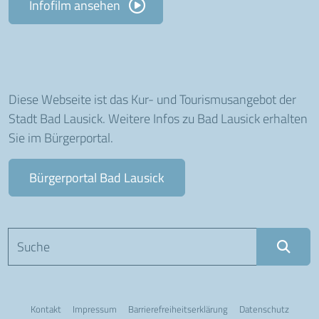
Infofilm ansehen
Diese Webseite ist das Kur- und Tourismusangebot der
Stadt Bad Lausick. Weitere Infos zu Bad Lausick erhalten
Sie im Bürgerportal.
Bürgerportal Bad Lausick
Suchbegriff eingeben
Kontakt
Impressum
Barriere­freiheits­erklärung
Datenschutz