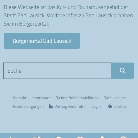
Diese Webseite ist das Kur- und Tourismusangebot der
Stadt Bad Lausick. Weitere Infos zu Bad Lausick erhalten
Sie im Bürgerportal.
Bürgerportal Bad Lausick
Suchbegriff eingeben
Kontakt
Impressum
Barriere­freiheits­erklärung
Datenschutz
Reisebedingungen
Vertrag widerrufen
Login
Cookies