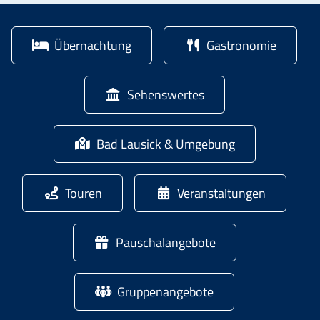
Übernachtung
Gastronomie
Sehenswertes
Bad Lausick & Umgebung
Touren
Veranstaltungen
Pauschalangebote
Gruppenangebote