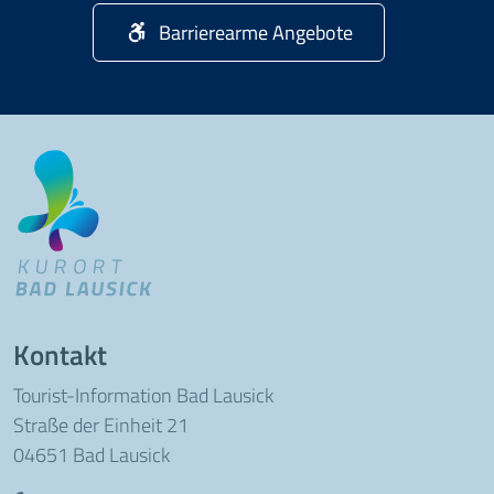
Barrierearme Angebote
Kontakt
Tourist-Information Bad Lausick
Straße der Einheit 21
04651 Bad Lausick