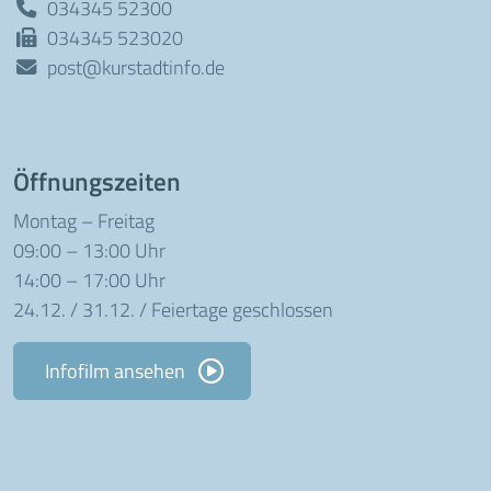
034345 52300
034345 523020
post@kurstadtinfo.de
Öffnungszeiten
Montag – Freitag
09:00 – 13:00 Uhr
14:00 – 17:00 Uhr
24.12. / 31.12. / Feiertage geschlossen
Infofilm ansehen