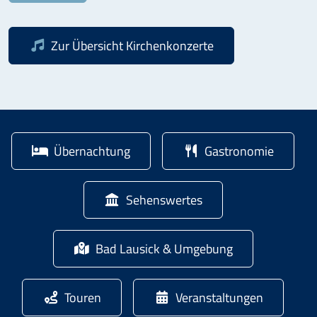
Zur Übersicht
Kirchenkonzerte
Übernachtung
Gastronomie
Sehenswertes
Bad Lausick & Umgebung
Touren
Veranstaltungen