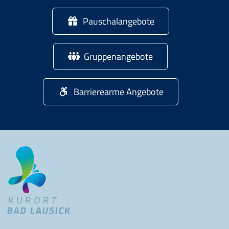
Pauschalangebote
Gruppenangebote
Barrierearme Angebote