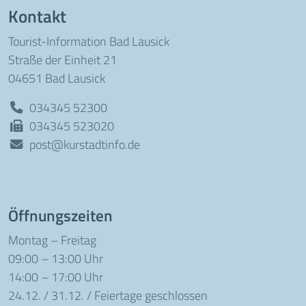
Kontakt
Tourist-Information Bad Lausick
Straße der Einheit 21
04651 Bad Lausick
034345 52300
034345 523020
post@kurstadtinfo.de
Öffnungszeiten
Montag – Freitag
09:00 – 13:00 Uhr
14:00 – 17:00 Uhr
24.12. / 31.12. / Feiertage geschlossen