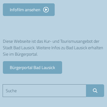
Infofilm ansehen
Diese Webseite ist das Kur- und Tourismusangebot der
Stadt Bad Lausick. Weitere Infos zu Bad Lausick erhalten
Sie im Bürgerportal.
Bürgerportal Bad Lausick
Suchbegriff eingeben