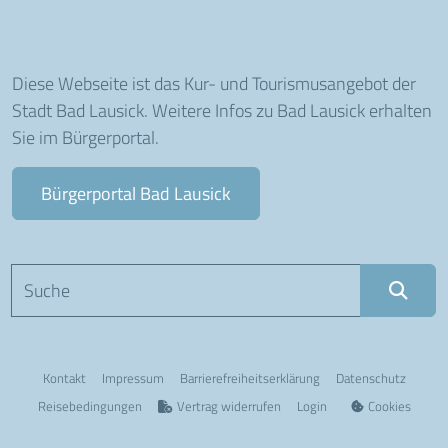
Diese Webseite ist das Kur- und Tourismusangebot der
Stadt Bad Lausick. Weitere Infos zu Bad Lausick erhalten
Sie im Bürgerportal.
Bürgerportal Bad Lausick
Suchbegriff eingeben
Kontakt
Impressum
Barriere­freiheits­erklärung
Datenschutz
Reisebedingungen
Vertrag widerrufen
Login
Cookies