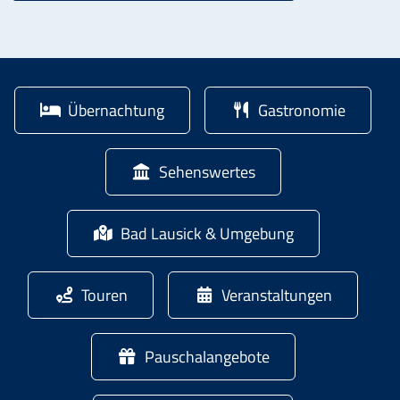
Übernachtung
Gastronomie
Sehenswertes
Bad Lausick & Umgebung
Touren
Veranstaltungen
Pauschalangebote