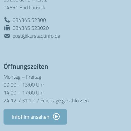
04651 Bad Lausick
034345 52300
034345 523020
post@kurstadtinfo.de
Öffnungszeiten
Montag – Freitag
09:00 – 13:00 Uhr
14:00 – 17:00 Uhr
24.12. / 31.12. / Feiertage geschlossen
Infofilm ansehen