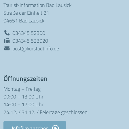
Tourist-Information Bad Lausick
Straße der Einheit 21
04651 Bad Lausick
034345 52300
034345 523020
post@kurstadtinfo.de
Öffnungszeiten
Montag – Freitag
09:00 – 13:00 Uhr
14:00 – 17:00 Uhr
24.12. / 31.12. / Feiertage geschlossen
Infofilm ansehen