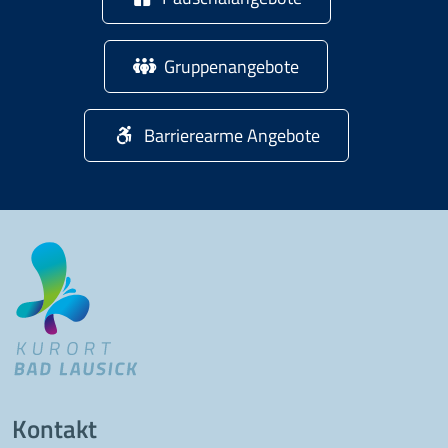
Gruppenangebote
Barrierearme Angebote
Kontakt