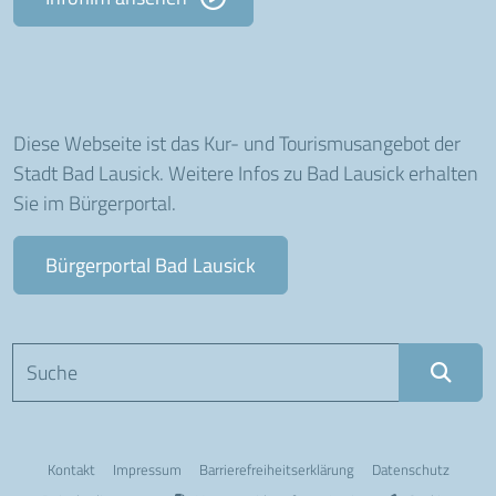
Diese Webseite ist das Kur- und Tourismusangebot der
Stadt Bad Lausick. Weitere Infos zu Bad Lausick erhalten
Sie im Bürgerportal.
Bürgerportal Bad Lausick
Suchbegriff eingeben
Kontakt
Impressum
Barriere­freiheits­erklärung
Datenschutz