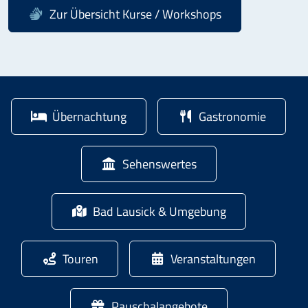
Zur Übersicht
Kurse / Workshops
Übernachtung
Gastronomie
Sehenswertes
Bad Lausick & Umgebung
Touren
Veranstaltungen
Pauschalangebote