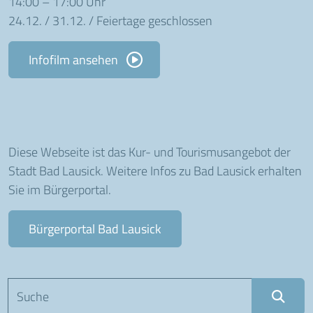
14:00 – 17:00 Uhr
24.12. / 31.12. / Feiertage geschlossen
Infofilm ansehen
Diese Webseite ist das Kur- und Tourismusangebot der
Stadt Bad Lausick. Weitere Infos zu Bad Lausick erhalten
Sie im Bürgerportal.
Bürgerportal Bad Lausick
Suchbegriff eingeben