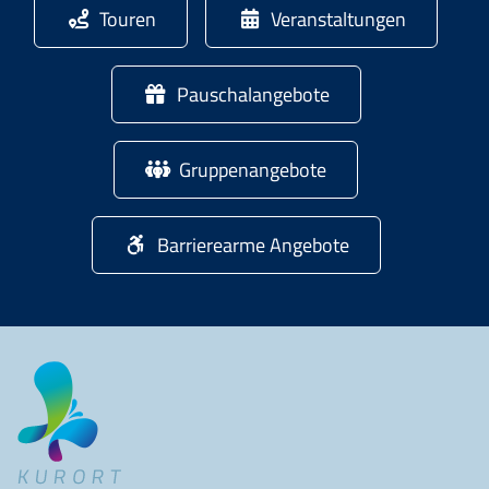
Touren
Veranstaltungen
Pauschalangebote
Gruppenangebote
Barrierearme Angebote