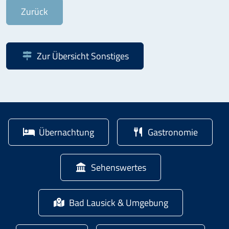
Zurück
Zur Übersicht
Sonstiges
Übernachtung
Gastronomie
Sehenswertes
Bad Lausick & Umgebung