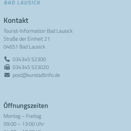
Kontakt
Tourist-Information Bad Lausick
Straße der Einheit 21
04651 Bad Lausick
034345 52300
034345 523020
post@kurstadtinfo.de
Öffnungszeiten
Montag – Freitag
09:00 – 13:00 Uhr