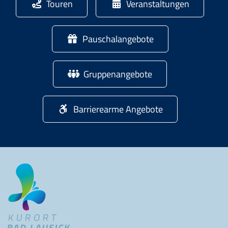
Touren
Veranstaltungen
Pauschalangebote
Gruppenangebote
Barrierearme Angebote