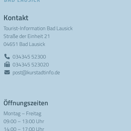
Kontakt
Tourist-Information Bad Lausick
Straße der Einheit 21
04651 Bad Lausick
034345 52300
034345 523020
post@kurstadtinfo.de
Öffnungszeiten
Montag – Freitag
09:00 – 13:00 Uhr
14:00 – 17:00 Uhr