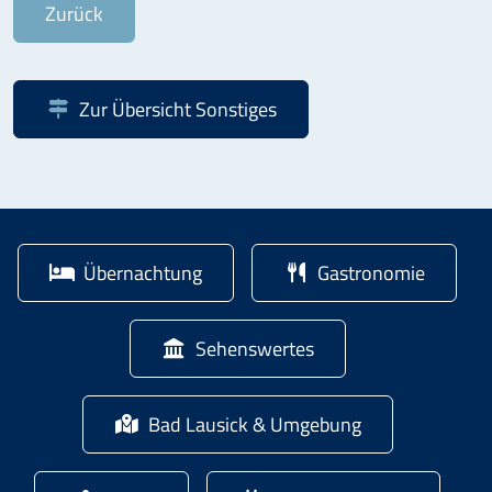
Zurück
Zur Übersicht
Sonstiges
Übernachtung
Gastronomie
Sehenswertes
Bad Lausick & Umgebung