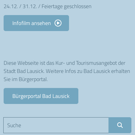
24.12. / 31.12. / Feiertage geschlossen
Infofilm ansehen
Diese Webseite ist das Kur- und Tourismusangebot der
Stadt Bad Lausick. Weitere Infos zu Bad Lausick erhalten
Sie im Bürgerportal.
Bürgerportal Bad Lausick
Suchbegriff eingeben