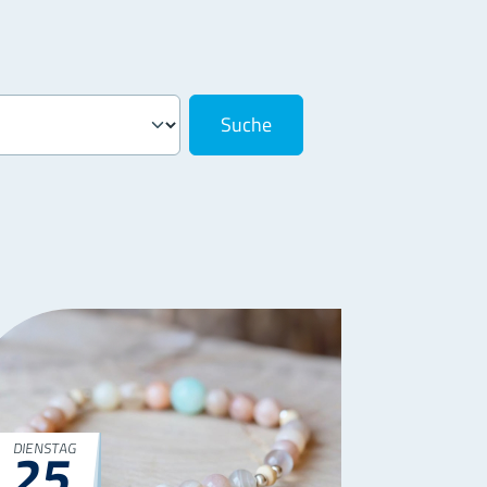
25
DIENSTAG