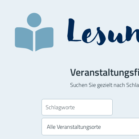
Lesun
Veranstaltungsfi
Suchen Sie gezielt nach Schl